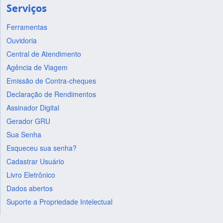
Serviços
Ferramentas
Ouvidoria
Central de Atendimento
Agência de Viagem
Emissão de Contra-cheques
Declaração de Rendimentos
Assinador Digital
Gerador GRU
Sua Senha
Esqueceu sua senha?
Cadastrar Usuário
Livro Eletrônico
Dados abertos
Suporte a Propriedade Intelectual