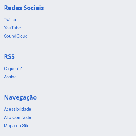
Redes Sociais
Twitter
YouTube
SoundCloud
RSS
O que é?
Assine
Navegação
Acessibilidade
Alto Contraste
Mapa do Site