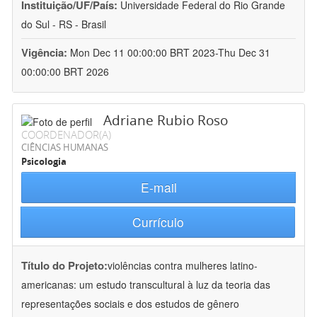
Instituição/UF/País:
Universidade Federal do Rio Grande
do Sul - RS - Brasil
Vigência:
Mon Dec 11 00:00:00 BRT 2023-Thu Dec 31
00:00:00 BRT 2026
Adriane Rubio Roso
COORDENADOR(A)
CIÊNCIAS HUMANAS
Psicologia
E-mail
Currículo
Título do Projeto:
violências contra mulheres latino-
americanas: um estudo transcultural à luz da teoria das
representações sociais e dos estudos de gênero