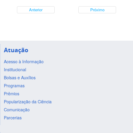
Anterior
Próximo
Atuação
Acesso à Informação
Institucional
Bolsas e Auxílios
Programas
Prêmios
Popularização da Ciência
Comunicação
Parcerias