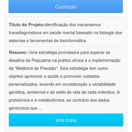
Currículo
Título do Projeto:
identificação dos mecanismos
transdiagnósticos em saúde mental baseado na biologia dos
sistemas e ferramentas de bioinformática
Resumo:
Uma estratégia promissora para superar os
desafios da Psiquiatria na prática clínica é a implementação
da "Medicina de Precisão". Esta estratégia tem como
objetivo aprimorar a saúde e promover cuidados
personalizados, levando em consideração a variabilidade
genética, ambiental e de estilo de vida de cada indivíduo. A
proteômica e a metabolômica, ao contrário dos dados
genômicos que
...
leia mais