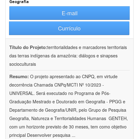
Geografia
E-mail
Currículo
Título do Projeto:
territorialidades e marcadores territoriais
das terras indígenas da amazônia: diálogos e sinapses
socioculturais
Resumo:
O projeto apresentado ao CNPQ, em virtude
decorrência Chamada CNPq/MCTI Nº 10/2023 -
UNIVERSAL. Será executado no Programa de Pós-
Graduação Mestrado e Doutorado em Geografia - PPGG e
Departamento de Geografia/UNIR, pelo Grupo de Pesquisa
Geografia, Natureza e Territorialidades Humanas  GENTEH,
com um horizonte previsto de 30 meses, tem como objetivo
principal Desenvolver pesquisa
...