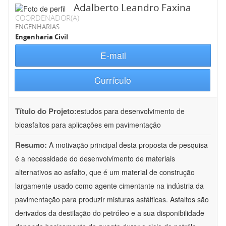
Adalberto Leandro Faxina
COORDENADOR(A)
ENGENHARIAS
Engenharia Civil
E-mail
Currículo
Título do Projeto:
estudos para desenvolvimento de
bioasfaltos para aplicações em pavimentação
Resumo:
A motivação principal desta proposta de pesquisa
é a necessidade do desenvolvimento de materiais
alternativos ao asfalto, que é um material de construção
largamente usado como agente cimentante na indústria da
pavimentação para produzir misturas asfálticas. Asfaltos são
derivados da destilação do petróleo e a sua disponibilidade