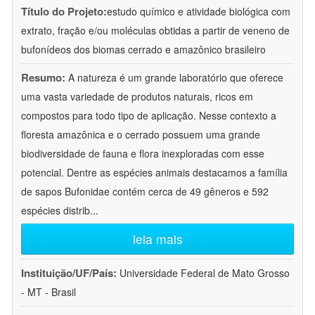
Título do Projeto:
estudo químico e atividade biológica com
extrato, fração e/ou moléculas obtidas a partir de veneno de
bufonídeos dos biomas cerrado e amazônico brasileiro
Resumo:
A natureza é um grande laboratório que oferece
uma vasta variedade de produtos naturais, ricos em
compostos para todo tipo de aplicação. Nesse contexto a
floresta amazônica e o cerrado possuem uma grande
biodiversidade de fauna e flora inexploradas com esse
potencial. Dentre as espécies animais destacamos a família
de sapos Bufonidae contém cerca de 49 gêneros e 592
espécies distrib
...
leia mais
Instituição/UF/País:
Universidade Federal de Mato Grosso
- MT - Brasil