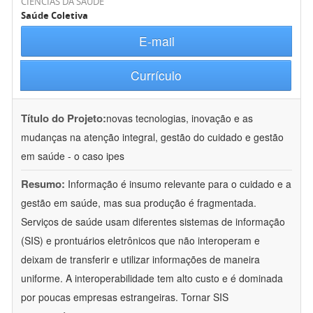
CIÊNCIAS DA SAÚDE
Saúde Coletiva
E-mail
Currículo
Título do Projeto:
novas tecnologias, inovação e as
mudanças na atenção integral, gestão do cuidado e gestão
em saúde - o caso ipes
Resumo:
Informação é insumo relevante para o cuidado e a
gestão em saúde, mas sua produção é fragmentada.
Serviços de saúde usam diferentes sistemas de informação
(SIS) e prontuários eletrônicos que não interoperam e
deixam de transferir e utilizar informações de maneira
uniforme. A interoperabilidade tem alto custo e é dominada
por poucas empresas estrangeiras. Tornar SIS