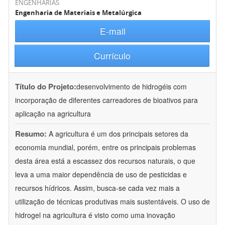
ENGENHARIAS
Engenharia de Materiais e Metalúrgica
E-mail
Currículo
Título do Projeto:
desenvolvimento de hidrogéis com
incorporação de diferentes carreadores de bioativos para
aplicação na agricultura
Resumo:
A agricultura é um dos principais setores da
economia mundial, porém, entre os principais problemas
desta área está a escassez dos recursos naturais, o que
leva a uma maior dependência de uso de pesticidas e
recursos hídricos. Assim, busca-se cada vez mais a
utilização de técnicas produtivas mais sustentáveis. O uso de
hidrogel na agricultura é visto como uma inovação