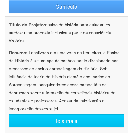
Currículo
Título do Projeto:
ensino de história para estudantes
surdos: uma proposta inclusiva a partir da consciência
histórica
Resumo:
Localizado em uma zona de fronteiras, o Ensino
de História é um campo do conhecimento direcionado aos
processos de ensino-aprendizagem da História. Sob
influência da teoria da História alemã e das teorias da
Aprendizagem, pesquisadores desse campo têm se
debruçado sobre a formação da consciência histórica de
estudantes e professores. Apesar da valorização e
incorporação desses sujei
...
leia mais