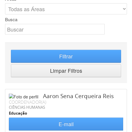
Busca
Filtrar
Limpar Filtros
Aaron Sena Cerqueira Reis
COORDENADOR(A)
CIÊNCIAS HUMANAS
Educação
E-mail