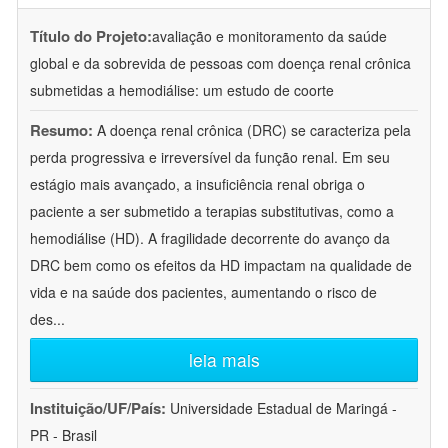
Título do Projeto:
avaliação e monitoramento da saúde
global e da sobrevida de pessoas com doença renal crônica
submetidas a hemodiálise: um estudo de coorte
Resumo:
A doença renal crônica (DRC) se caracteriza pela
perda progressiva e irreversível da função renal. Em seu
estágio mais avançado, a insuficiência renal obriga o
paciente a ser submetido a terapias substitutivas, como a
hemodiálise (HD). A fragilidade decorrente do avanço da
DRC bem como os efeitos da HD impactam na qualidade de
vida e na saúde dos pacientes, aumentando o risco de
des
...
leia mais
Instituição/UF/País:
Universidade Estadual de Maringá -
PR - Brasil