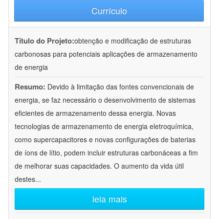
Currículo
Título do Projeto:
obtenção e modificação de estruturas
carbonosas para potenciais aplicações de armazenamento
de energia
Resumo:
Devido à limitação das fontes convencionais de
energia, se faz necessário o desenvolvimento de sistemas
eficientes de armazenamento dessa energia. Novas
tecnologias de armazenamento de energia eletroquímica,
como supercapacitores e novas configurações de baterias
de íons de lítio, podem incluir estruturas carbonáceas a fim
de melhorar suas capacidades. O aumento da vida útil
destes
...
leia mais