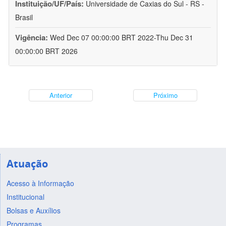
Instituição/UF/País:
Universidade de Caxias do Sul - RS -
Brasil
Vigência:
Wed Dec 07 00:00:00 BRT 2022-Thu Dec 31
00:00:00 BRT 2026
Anterior
Próximo
Atuação
Acesso à Informação
Institucional
Bolsas e Auxílios
Programas