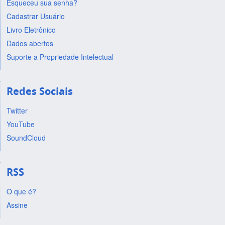
Esqueceu sua senha?
Cadastrar Usuário
Livro Eletrônico
Dados abertos
Suporte a Propriedade Intelectual
Redes Sociais
Twitter
YouTube
SoundCloud
RSS
O que é?
Assine