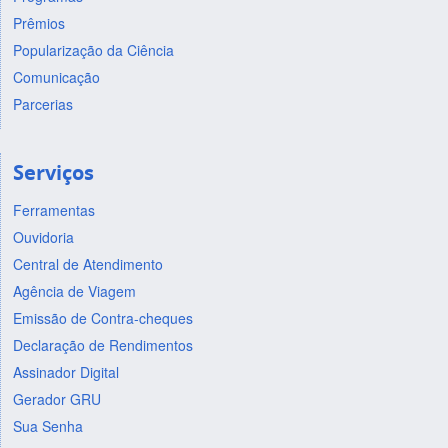
Prêmios
Popularização da Ciência
Comunicação
Parcerias
Serviços
Ferramentas
Ouvidoria
Central de Atendimento
Agência de Viagem
Emissão de Contra-cheques
Declaração de Rendimentos
Assinador Digital
Gerador GRU
Sua Senha