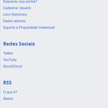
Esqueceu sua senha?
Cadastrar Usuário
Livro Eletrônico
Dados abertos
Suporte a Propriedade Intelectual
Redes Sociais
Twitter
YouTube
SoundCloud
RSS
O que é?
Assine