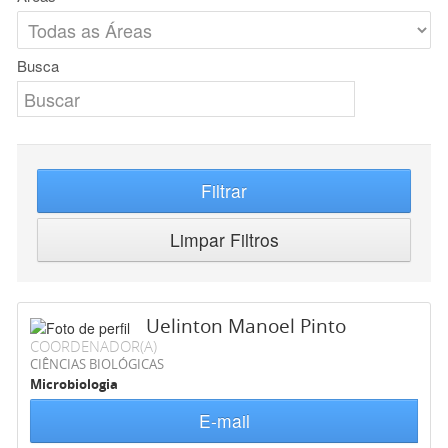
Busca
Filtrar
Limpar Filtros
Uelinton Manoel Pinto
COORDENADOR(A)
CIÊNCIAS BIOLÓGICAS
Microbiologia
E-mail