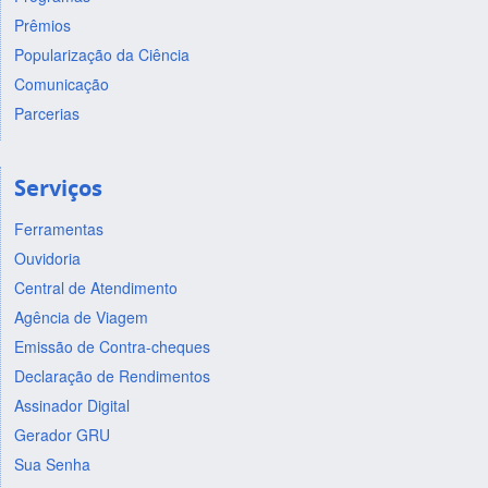
Prêmios
Popularização da Ciência
Comunicação
Parcerias
Serviços
Ferramentas
Ouvidoria
Central de Atendimento
Agência de Viagem
Emissão de Contra-cheques
Declaração de Rendimentos
Assinador Digital
Gerador GRU
Sua Senha