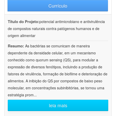
Currículo
Título do Projeto:
potencial antimicrobiano e antivirulência
de compostos naturais contra patógenos humanos e de
origem alimentar
Resumo:
As bactérias se comunicam de maneira
dependente da densidade celular, em um mecanismo
conhecido como quorum sensing (QS), para modular a
expressão de diversos fenótipos, incluindo a produção de
fatores de virulência, formação de biofilme e deterioração de
alimentos. A inibição do QS por compostos de baixo peso
molecular, em concentrações subinibitórias, se tornou uma
estratégia prom
...
leia mais