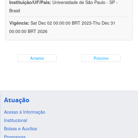
Instituição/UF/País:
Universidade de São Paulo - SP -
Brasil
Vigência:
Sat Dec 02 00:00:00 BRT 2023-Thu Dec 31
00:00:00 BRT 2026
Anterior
Próximo
Atuação
Acesso à Informação
Institucional
Bolsas e Auxílios
Programas