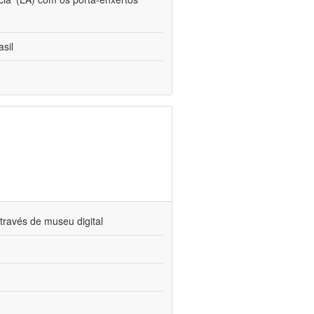
sil
través de museu digital