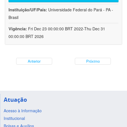
Instituição/UF/País:
Universidade Federal do Pará - PA -
Brasil
Vigência:
Fri Dec 23 00:00:00 BRT 2022-Thu Dec 31
00:00:00 BRT 2026
Anterior
Próximo
Atuação
Acesso à Informação
Institucional
Bolsas e Auxílios