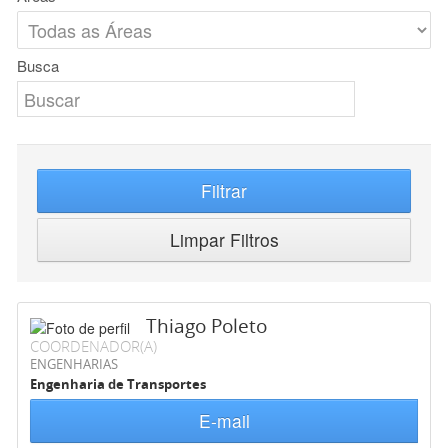
Busca
Filtrar
Limpar Filtros
Thiago Poleto
COORDENADOR(A)
ENGENHARIAS
Engenharia de Transportes
E-mail