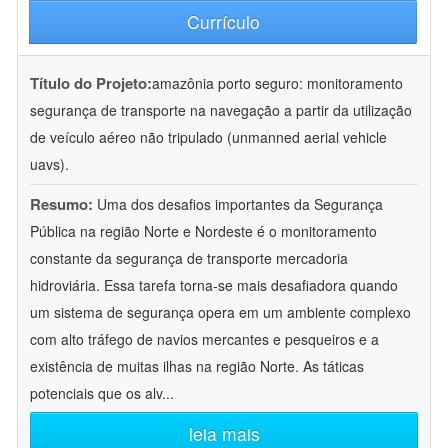
Currículo
Título do Projeto:
amazônia porto seguro: monitoramento
segurança de transporte na navegação a partir da utilização
de veículo aéreo não tripulado (unmanned aerial vehicle
uavs).
Resumo:
Uma dos desafios importantes da Segurança
Pública na região Norte e Nordeste é o monitoramento
constante da segurança de transporte mercadoria
hidroviária. Essa tarefa torna-se mais desafiadora quando
um sistema de segurança opera em um ambiente complexo
com alto tráfego de navios mercantes e pesqueiros e a
existência de muitas ilhas na região Norte. As táticas
potenciais que os alv
...
leia mais