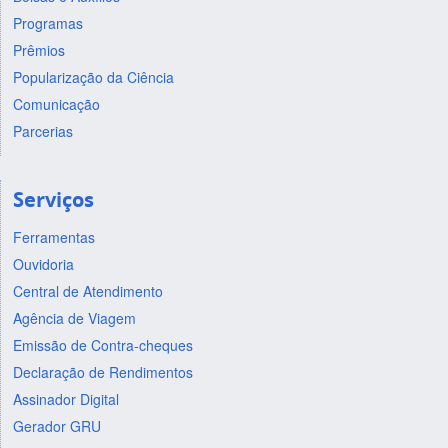
Programas
Prêmios
Popularização da Ciência
Comunicação
Parcerias
Serviços
Ferramentas
Ouvidoria
Central de Atendimento
Agência de Viagem
Emissão de Contra-cheques
Declaração de Rendimentos
Assinador Digital
Gerador GRU