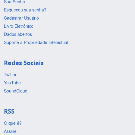
Sua Senha
Esqueceu sua senha?
Cadastrar Usuário
Livro Eletrônico
Dados abertos
Suporte a Propriedade Intelectual
Redes Sociais
Twitter
YouTube
SoundCloud
RSS
O que é?
Assine