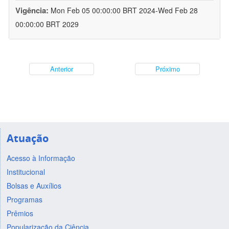
Vigência:
Mon Feb 05 00:00:00 BRT 2024-Wed Feb 28
00:00:00 BRT 2029
Anterior
Próximo
Atuação
Acesso à Informação
Institucional
Bolsas e Auxílios
Programas
Prêmios
Popularização da Ciência