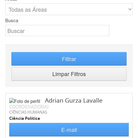
Busca
Filtrar
Limpar Filtros
Adrian Gurza Lavalle
COORDENADOR(A)
CIÊNCIAS HUMANAS
Ciência Política
E-mail