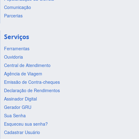
Comunicação
Parcerias
Serviços
Ferramentas
Ouvidoria
Central de Atendimento
Agência de Viagem
Emissão de Contra-cheques
Declaração de Rendimentos
Assinador Digital
Gerador GRU
Sua Senha
Esqueceu sua senha?
Cadastrar Usuário