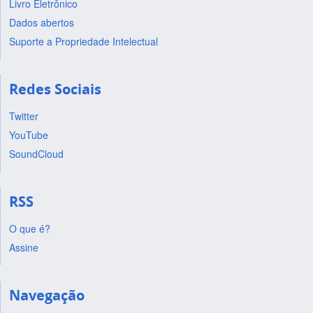
Livro Eletrônico
Dados abertos
Suporte a Propriedade Intelectual
Redes Sociais
Twitter
YouTube
SoundCloud
RSS
O que é?
Assine
Navegação