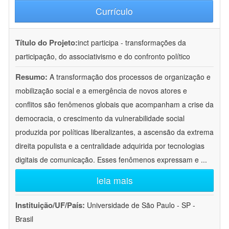
Currículo
Título do Projeto:
inct participa - transformações da
participação, do associativismo e do confronto político
Resumo:
A transformação dos processos de organização e
mobilização social e a emergência de novos atores e
conflitos são fenômenos globais que acompanham a crise da
democracia, o crescimento da vulnerabilidade social
produzida por políticas liberalizantes, a ascensão da extrema
direita populista e a centralidade adquirida por tecnologias
digitais de comunicação. Esses fenômenos expressam e
...
leia mais
Instituição/UF/País:
Universidade de São Paulo - SP -
Brasil