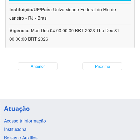
Instituição/UF/País:
Universidade Federal do Rio de
Janeiro - RJ - Brasil
Vigência:
Mon Dec 04 00:00:00 BRT 2023-Thu Dec 31
00:00:00 BRT 2026
Anterior
Próximo
Atuação
Acesso à Informação
Institucional
Bolsas e Auxílios