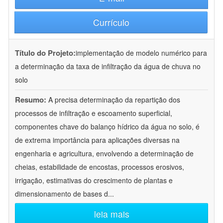
Currículo
Título do Projeto:
implementação de modelo numérico para
a determinação da taxa de infiltração da água de chuva no
solo
Resumo:
A precisa determinação da repartição dos
processos de infiltração e escoamento superficial,
componentes chave do balanço hídrico da água no solo, é
de extrema importância para aplicações diversas na
engenharia e agricultura, envolvendo a determinação de
cheias, estabilidade de encostas, processos erosivos,
irrigação, estimativas do crescimento de plantas e
dimensionamento de bases d
...
leia mais