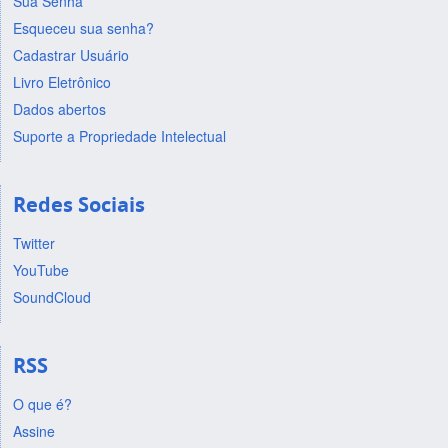
Sua Senha
Esqueceu sua senha?
Cadastrar Usuário
Livro Eletrônico
Dados abertos
Suporte a Propriedade Intelectual
Redes Sociais
Twitter
YouTube
SoundCloud
RSS
O que é?
Assine