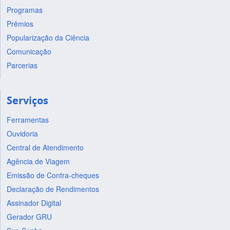
Programas
Prêmios
Popularização da Ciência
Comunicação
Parcerias
Serviços
Ferramentas
Ouvidoria
Central de Atendimento
Agência de Viagem
Emissão de Contra-cheques
Declaração de Rendimentos
Assinador Digital
Gerador GRU