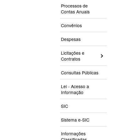
Processos de
Contas Anuais
Convênios
Despesas
Licitações e
Contratos
Consultas Públicas
Lei - Acesso a
Informação
SIC
Sistema e-SIC
Informações
Classificadas