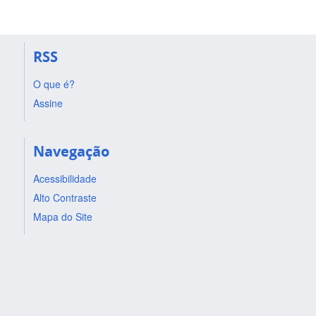
RSS
O que é?
Assine
Navegação
Acessibilidade
Alto Contraste
Mapa do Site