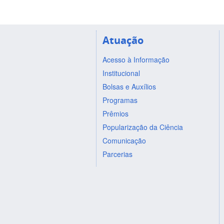
Atuação
Acesso à Informação
Institucional
Bolsas e Auxílios
Programas
Prêmios
Popularização da Ciência
Comunicação
Parcerias