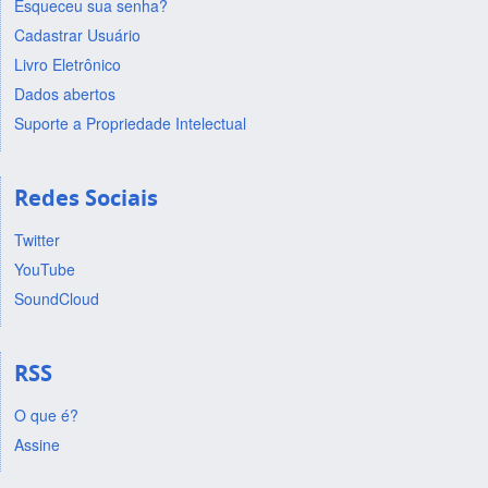
Esqueceu sua senha?
Cadastrar Usuário
Livro Eletrônico
Dados abertos
Suporte a Propriedade Intelectual
Redes Sociais
Twitter
YouTube
SoundCloud
RSS
O que é?
Assine