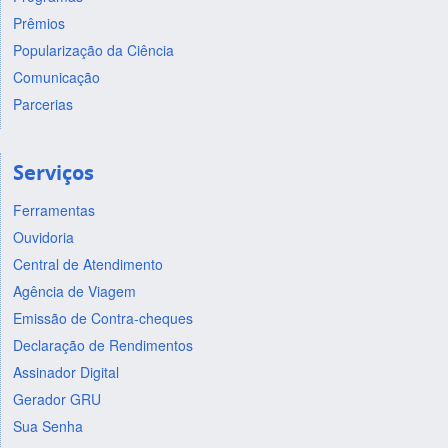
Prêmios
Popularização da Ciência
Comunicação
Parcerias
Serviços
Ferramentas
Ouvidoria
Central de Atendimento
Agência de Viagem
Emissão de Contra-cheques
Declaração de Rendimentos
Assinador Digital
Gerador GRU
Sua Senha