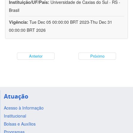
Instituição/UF/País:
Universidade de Caxias do Sul - RS -
Brasil
Vigência:
Tue Dec 05 00:00:00 BRT 2023-Thu Dec 31
00:00:00 BRT 2026
Anterior
Próximo
Atuação
Acesso à Informação
Institucional
Bolsas e Auxílios
Programas