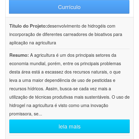
Currículo
Título do Projeto:
desenvolvimento de hidrogéis com
incorporação de diferentes carreadores de bioativos para
aplicação na agricultura
Resumo:
A agricultura é um dos principais setores da
economia mundial, porém, entre os principais problemas
desta área está a escassez dos recursos naturais, o que
leva a uma maior dependência de uso de pesticidas e
recursos hídricos. Assim, busca-se cada vez mais a
utilização de técnicas produtivas mais sustentáveis. O uso de
hidrogel na agricultura é visto como uma inovação
promissora, se
...
leia mais