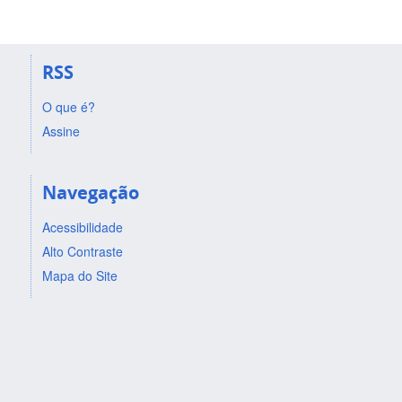
RSS
O que é?
Assine
Navegação
Acessibilidade
Alto Contraste
Mapa do Site