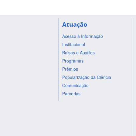
Atuação
Acesso à Informação
Institucional
Bolsas e Auxílios
Programas
Prêmios
Popularização da Ciência
Comunicação
Parcerias