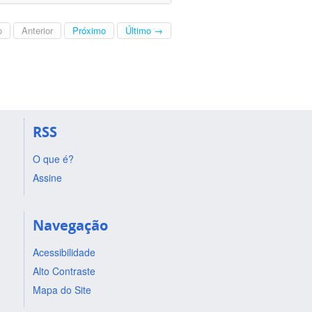
o
Anterior
Próximo
Último →
RSS
O que é?
Assine
Navegação
Acessibilidade
Alto Contraste
Mapa do Site