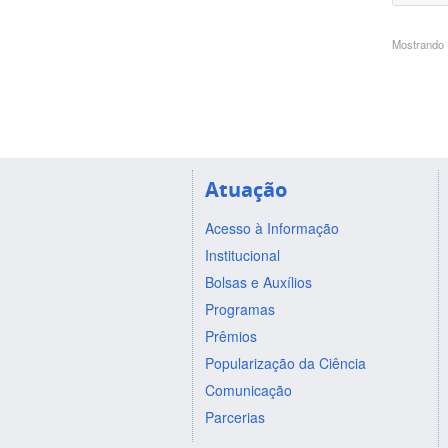
Mostrando 1
Atuação
Acesso à Informação
Institucional
Bolsas e Auxílios
Programas
Prêmios
Popularização da Ciência
Comunicação
Parcerias