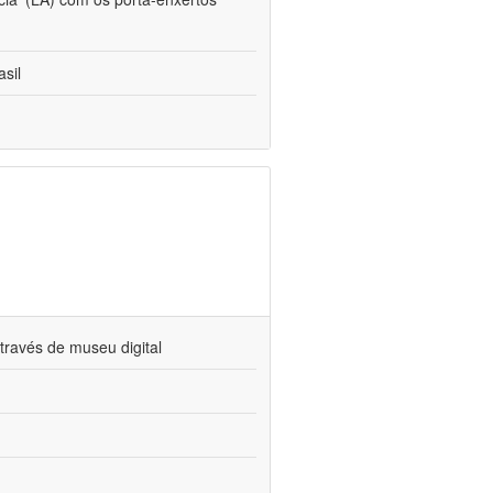
sil
través de museu digital