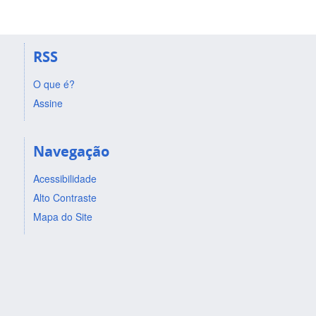
RSS
O que é?
Assine
Navegação
Acessibilidade
Alto Contraste
Mapa do Site