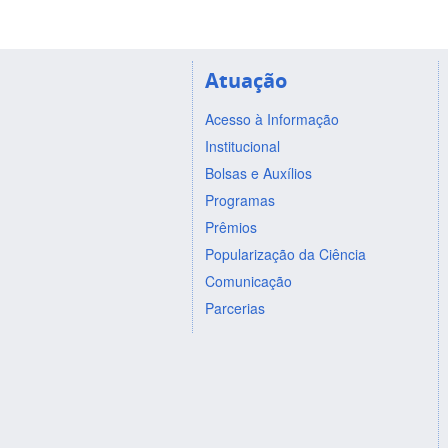
Atuação
Acesso à Informação
Institucional
Bolsas e Auxílios
Programas
Prêmios
Popularização da Ciência
Comunicação
Parcerias