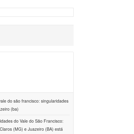
ale do são francisco: singularidades
zeiro (ba)
 cidades do Vale do São Francisco:
Claros (MG) e Juazeiro (BA) está