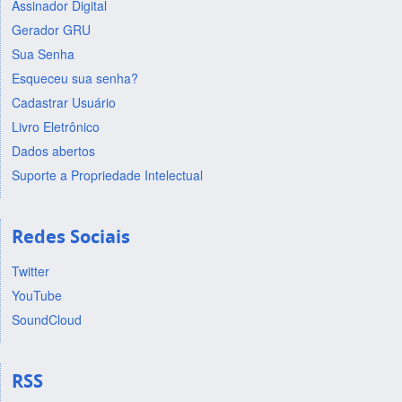
Assinador Digital
Gerador GRU
Sua Senha
Esqueceu sua senha?
Cadastrar Usuário
Livro Eletrônico
Dados abertos
Suporte a Propriedade Intelectual
Redes Sociais
Twitter
YouTube
SoundCloud
RSS