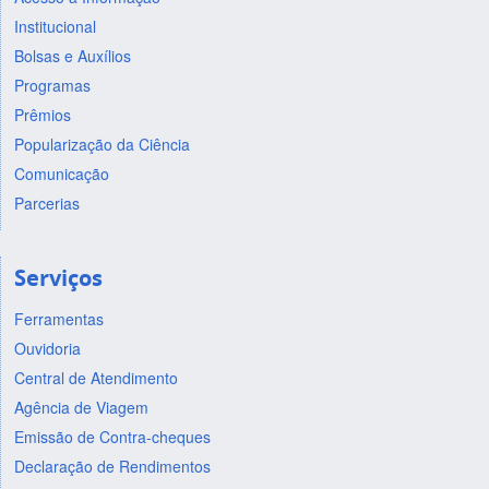
Institucional
Bolsas e Auxílios
Programas
Prêmios
Popularização da Ciência
Comunicação
Parcerias
Serviços
Ferramentas
Ouvidoria
Central de Atendimento
Agência de Viagem
Emissão de Contra-cheques
Declaração de Rendimentos