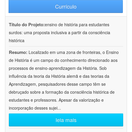
Currículo
Título do Projeto:
ensino de história para estudantes
surdos: uma proposta inclusiva a partir da consciência
histórica
Resumo:
Localizado em uma zona de fronteiras, o Ensino
de História é um campo do conhecimento direcionado aos
processos de ensino-aprendizagem da História. Sob
influência da teoria da História alemã e das teorias da
Aprendizagem, pesquisadores desse campo têm se
debruçado sobre a formação da consciência histórica de
estudantes e professores. Apesar da valorização e
incorporação desses sujei
...
leia mais