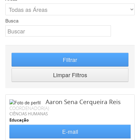
Busca
Filtrar
Limpar Filtros
Aaron Sena Cerqueira Reis
COORDENADOR(A)
CIÊNCIAS HUMANAS
Educação
E-mail