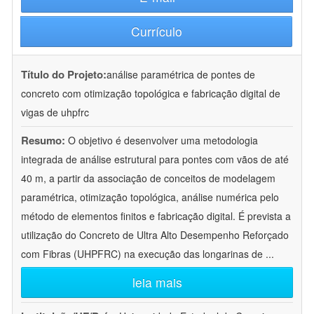
Currículo
Título do Projeto:
análise paramétrica de pontes de
concreto com otimização topológica e fabricação digital de
vigas de uhpfrc
Resumo:
O objetivo é desenvolver uma metodologia
integrada de análise estrutural para pontes com vãos de até
40 m, a partir da associação de conceitos de modelagem
paramétrica, otimização topológica, análise numérica pelo
método de elementos finitos e fabricação digital. É prevista a
utilização do Concreto de Ultra Alto Desempenho Reforçado
com Fibras (UHPFRC) na execução das longarinas de
...
leia mais