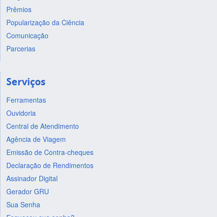
Prêmios
Popularização da Ciência
Comunicação
Parcerias
Serviços
Ferramentas
Ouvidoria
Central de Atendimento
Agência de Viagem
Emissão de Contra-cheques
Declaração de Rendimentos
Assinador Digital
Gerador GRU
Sua Senha