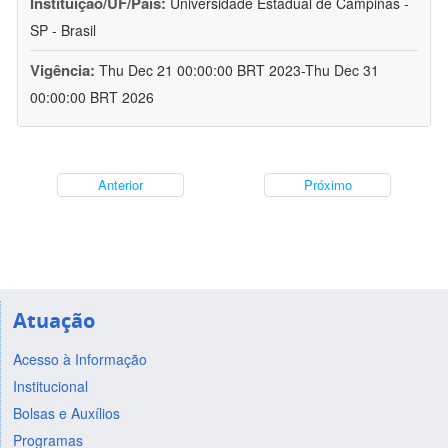
Instituição/UF/País:
Universidade Estadual de Campinas -
SP - Brasil
Vigência:
Thu Dec 21 00:00:00 BRT 2023-Thu Dec 31
00:00:00 BRT 2026
Anterior
Próximo
Atuação
Acesso à Informação
Institucional
Bolsas e Auxílios
Programas