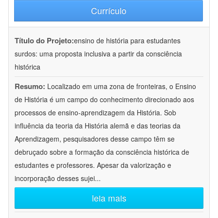
Currículo
Título do Projeto:
ensino de história para estudantes
surdos: uma proposta inclusiva a partir da consciência
histórica
Resumo:
Localizado em uma zona de fronteiras, o Ensino
de História é um campo do conhecimento direcionado aos
processos de ensino-aprendizagem da História. Sob
influência da teoria da História alemã e das teorias da
Aprendizagem, pesquisadores desse campo têm se
debruçado sobre a formação da consciência histórica de
estudantes e professores. Apesar da valorização e
incorporação desses sujei
...
leia mais