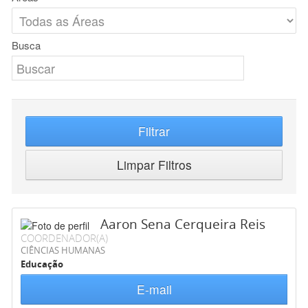
Busca
Filtrar
Limpar Filtros
Aaron Sena Cerqueira Reis
COORDENADOR(A)
CIÊNCIAS HUMANAS
Educação
E-mail