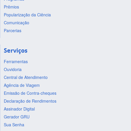
Prêmios
Popularização da Ciência
Comunicação
Parcerias
Serviços
Ferramentas
Ouvidoria
Central de Atendimento
Agência de Viagem
Emissão de Contra-cheques
Declaração de Rendimentos
Assinador Digital
Gerador GRU
Sua Senha