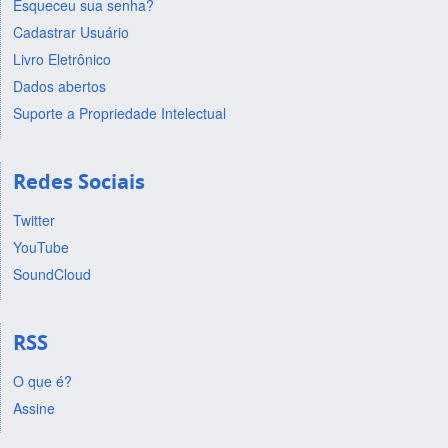
Esqueceu sua senha?
Cadastrar Usuário
Livro Eletrônico
Dados abertos
Suporte a Propriedade Intelectual
Redes Sociais
Twitter
YouTube
SoundCloud
RSS
O que é?
Assine