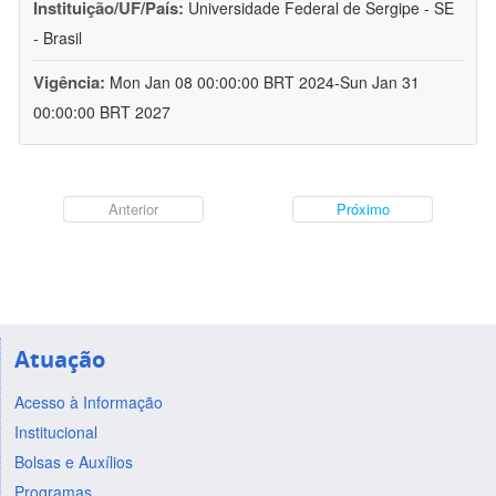
Instituição/UF/País:
Universidade Federal de Sergipe - SE
- Brasil
Vigência:
Mon Jan 08 00:00:00 BRT 2024-Sun Jan 31
00:00:00 BRT 2027
Anterior
Próximo
Atuação
Acesso à Informação
Institucional
Bolsas e Auxílios
Programas