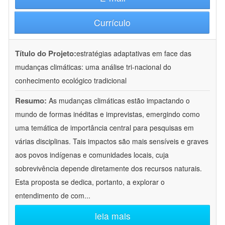
Currículo
Título do Projeto:
estratégias adaptativas em face das
mudanças climáticas: uma análise tri-nacional do
conhecimento ecológico tradicional
Resumo:
As mudanças climáticas estão impactando o
mundo de formas inéditas e imprevistas, emergindo como
uma temática de importância central para pesquisas em
várias disciplinas. Tais impactos são mais sensíveis e graves
aos povos indígenas e comunidades locais, cuja
sobrevivência depende diretamente dos recursos naturais.
Esta proposta se dedica, portanto, a explorar o
entendimento de com
...
leia mais