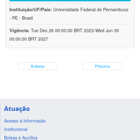
Instituição/UF/País:
Universidade Federal de Pernambuco
- PE - Brasil
Vigência:
Tue Dec 26 00:00:00 BRT 2023-Wed Jun 30
00:00:00 BRT 2027
Anterior
Próximo
Atuação
Acesso à Informação
Institucional
Bolsas e Auxílios