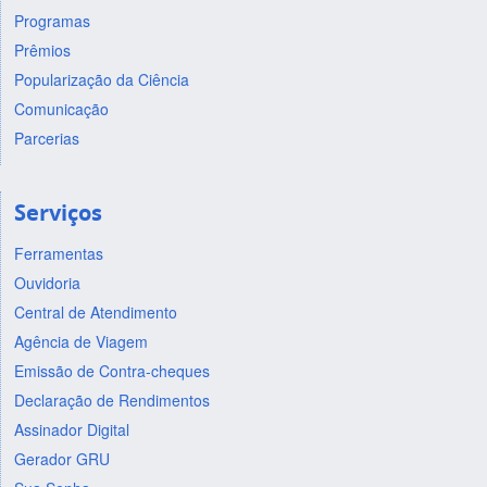
Programas
Prêmios
Popularização da Ciência
Comunicação
Parcerias
Serviços
Ferramentas
Ouvidoria
Central de Atendimento
Agência de Viagem
Emissão de Contra-cheques
Declaração de Rendimentos
Assinador Digital
Gerador GRU