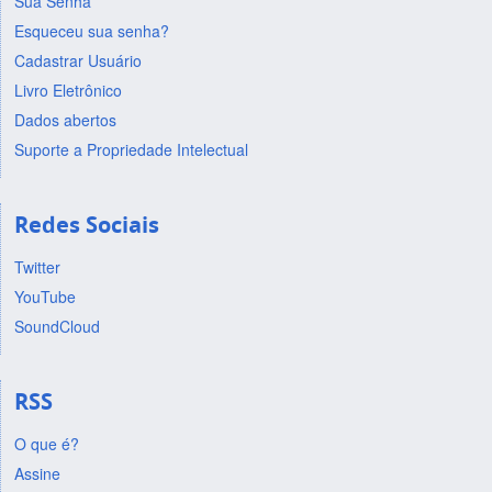
Sua Senha
Esqueceu sua senha?
Cadastrar Usuário
Livro Eletrônico
Dados abertos
Suporte a Propriedade Intelectual
Redes Sociais
Twitter
YouTube
SoundCloud
RSS
O que é?
Assine