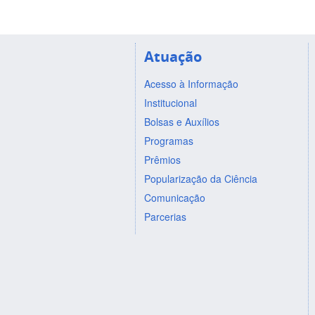
Atuação
Acesso à Informação
Institucional
Bolsas e Auxílios
Programas
Prêmios
Popularização da Ciência
Comunicação
Parcerias