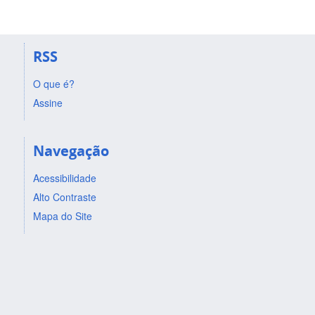
RSS
O que é?
Assine
Navegação
Acessibilidade
Alto Contraste
Mapa do Site