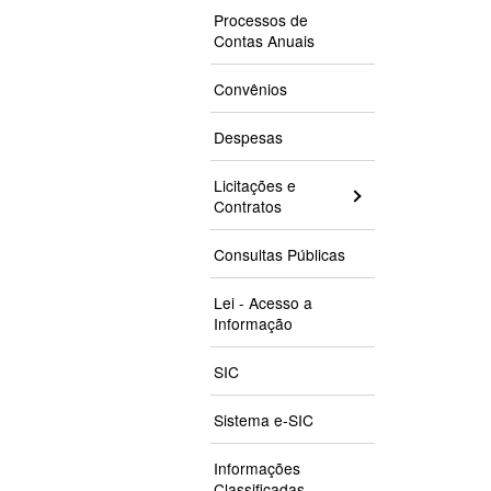
Processos de
Contas Anuais
Convênios
Despesas
Licitações e
Contratos
Consultas Públicas
Lei - Acesso a
Informação
SIC
Sistema e-SIC
Informações
Classificadas