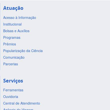
Atuação
Acesso à Informação
Institucional
Bolsas e Auxílios
Programas
Prêmios
Popularização da Ciência
Comunicação
Parcerias
Serviços
Ferramentas
Ouvidoria
Central de Atendimento
Agência de Viagem