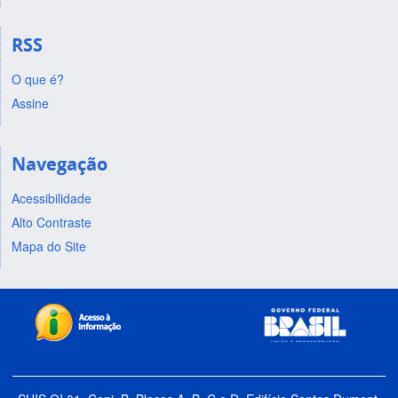
RSS
O que é?
Assine
Navegação
Acessibilidade
Alto Contraste
Mapa do Site