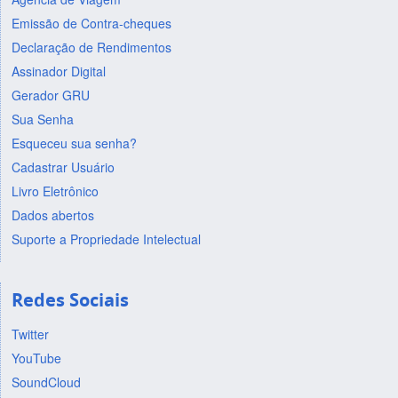
Emissão de Contra-cheques
Declaração de Rendimentos
Assinador Digital
Gerador GRU
Sua Senha
Esqueceu sua senha?
Cadastrar Usuário
Livro Eletrônico
Dados abertos
Suporte a Propriedade Intelectual
Redes Sociais
Twitter
YouTube
SoundCloud