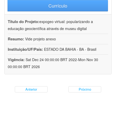
Currículo
Título do Projeto:
expogeo virtual: popularizando a
educação geocientífica através de museu digital
Resumo:
Vide projeto anexo
Instituição/UF/País:
ESTADO DA BAHIA - BA - Brasil
Vigência:
Sat Dec 24 00:00:00 BRT 2022-Mon Nov 30
00:00:00 BRT 2026
Anterior
Próximo