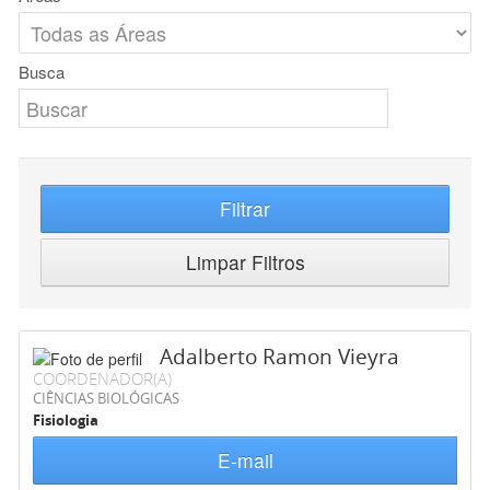
Busca
Filtrar
Limpar Filtros
Adalberto Ramon Vieyra
COORDENADOR(A)
CIÊNCIAS BIOLÓGICAS
Fisiologia
E-mail