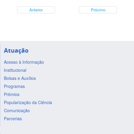
Anterior
Próximo
Atuação
Acesso à Informação
Institucional
Bolsas e Auxílios
Programas
Prêmios
Popularização da Ciência
Comunicação
Parcerias