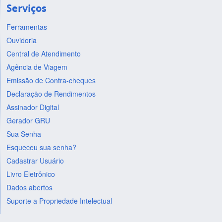
Serviços
Ferramentas
Ouvidoria
Central de Atendimento
Agência de Viagem
Emissão de Contra-cheques
Declaração de Rendimentos
Assinador Digital
Gerador GRU
Sua Senha
Esqueceu sua senha?
Cadastrar Usuário
Livro Eletrônico
Dados abertos
Suporte a Propriedade Intelectual