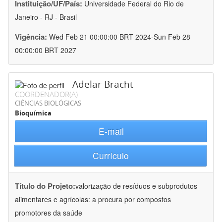
Instituição/UF/País:
Universidade Federal do Rio de
Janeiro - RJ - Brasil
Vigência:
Wed Feb 21 00:00:00 BRT 2024-Sun Feb 28
00:00:00 BRT 2027
Adelar Bracht
COORDENADOR(A)
CIÊNCIAS BIOLÓGICAS
Bioquímica
E-mail
Currículo
Título do Projeto:
valorização de resíduos e subprodutos
alimentares e agrícolas: a procura por compostos
promotores da saúde