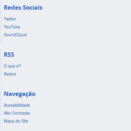
Redes Sociais
Twitter
YouTube
SoundCloud
RSS
O que é?
Assine
Navegação
Acessibilidade
Alto Contraste
Mapa do Site