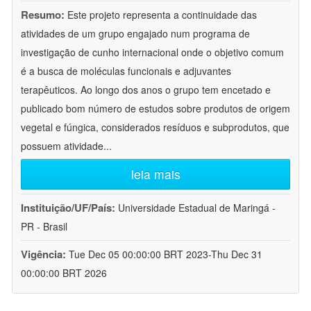
Resumo:
Este projeto representa a continuidade das
atividades de um grupo engajado num programa de
investigação de cunho internacional onde o objetivo comum
é a busca de moléculas funcionais e adjuvantes
terapêuticos. Ao longo dos anos o grupo tem encetado e
publicado bom número de estudos sobre produtos de origem
vegetal e fúngica, considerados resíduos e subprodutos, que
possuem atividade
...
leia mais
Instituição/UF/País:
Universidade Estadual de Maringá -
PR - Brasil
Vigência:
Tue Dec 05 00:00:00 BRT 2023-Thu Dec 31
00:00:00 BRT 2026