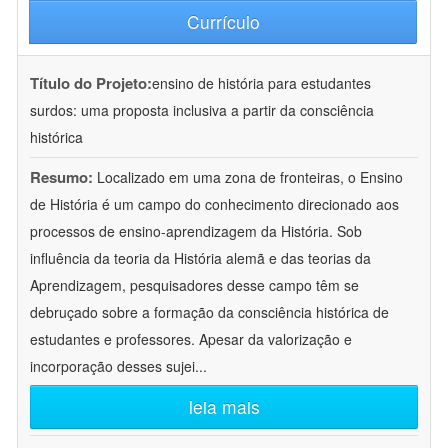
Currículo
Título do Projeto:
ensino de história para estudantes
surdos: uma proposta inclusiva a partir da consciência
histórica
Resumo:
Localizado em uma zona de fronteiras, o Ensino
de História é um campo do conhecimento direcionado aos
processos de ensino-aprendizagem da História. Sob
influência da teoria da História alemã e das teorias da
Aprendizagem, pesquisadores desse campo têm se
debruçado sobre a formação da consciência histórica de
estudantes e professores. Apesar da valorização e
incorporação desses sujei
...
leia mais