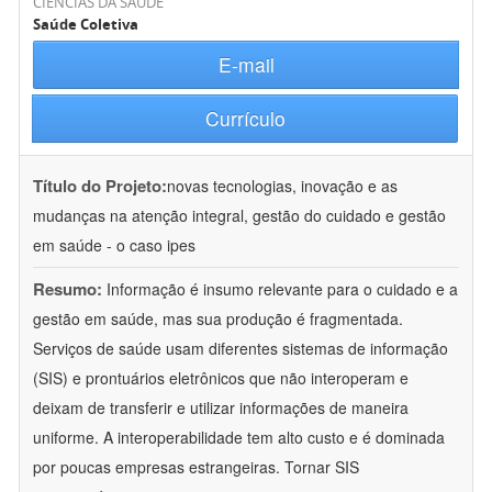
CIÊNCIAS DA SAÚDE
Saúde Coletiva
E-mail
Currículo
Título do Projeto:
novas tecnologias, inovação e as
mudanças na atenção integral, gestão do cuidado e gestão
em saúde - o caso ipes
Resumo:
Informação é insumo relevante para o cuidado e a
gestão em saúde, mas sua produção é fragmentada.
Serviços de saúde usam diferentes sistemas de informação
(SIS) e prontuários eletrônicos que não interoperam e
deixam de transferir e utilizar informações de maneira
uniforme. A interoperabilidade tem alto custo e é dominada
por poucas empresas estrangeiras. Tornar SIS