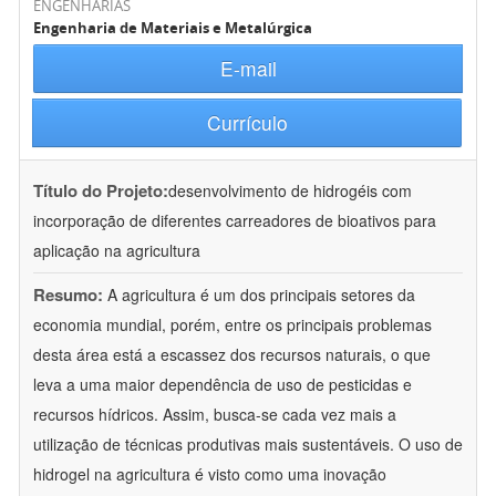
ENGENHARIAS
Engenharia de Materiais e Metalúrgica
E-mail
Currículo
Título do Projeto:
desenvolvimento de hidrogéis com
incorporação de diferentes carreadores de bioativos para
aplicação na agricultura
Resumo:
A agricultura é um dos principais setores da
economia mundial, porém, entre os principais problemas
desta área está a escassez dos recursos naturais, o que
leva a uma maior dependência de uso de pesticidas e
recursos hídricos. Assim, busca-se cada vez mais a
utilização de técnicas produtivas mais sustentáveis. O uso de
hidrogel na agricultura é visto como uma inovação