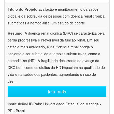
Título do Projeto:
avaliação e monitoramento da saúde
global e da sobrevida de pessoas com doença renal crônica
submetidas a hemodiálise: um estudo de coorte
Resumo:
A doença renal crônica (DRC) se caracteriza pela
perda progressiva e irreversível da função renal. Em seu
estágio mais avançado, a insuficiência renal obriga o
paciente a ser submetido a terapias substitutivas, como a
hemodiálise (HD). A fragilidade decorrente do avanço da
DRC bem como os efeitos da HD impactam na qualidade de
vida e na saúde dos pacientes, aumentando o risco de
des
...
leia mais
Instituição/UF/País:
Universidade Estadual de Maringá -
PR - Brasil