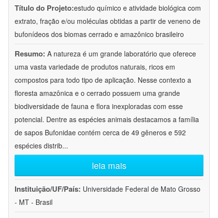
Título do Projeto:
estudo químico e atividade biológica com
extrato, fração e/ou moléculas obtidas a partir de veneno de
bufonídeos dos biomas cerrado e amazônico brasileiro
Resumo:
A natureza é um grande laboratório que oferece
uma vasta variedade de produtos naturais, ricos em
compostos para todo tipo de aplicação. Nesse contexto a
floresta amazônica e o cerrado possuem uma grande
biodiversidade de fauna e flora inexploradas com esse
potencial. Dentre as espécies animais destacamos a família
de sapos Bufonidae contém cerca de 49 gêneros e 592
espécies distrib
...
leia mais
Instituição/UF/País:
Universidade Federal de Mato Grosso
- MT - Brasil