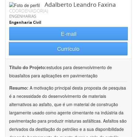
Adalberto Leandro Faxina
COORDENADOR(A)
ENGENHARIAS
Engenharia Civil
E-mail
Currículo
Título do Projeto:
estudos para desenvolvimento de
bioasfaltos para aplicações em pavimentação
Resumo:
A motivação principal desta proposta de pesquisa
é a necessidade do desenvolvimento de materiais
alternativos ao asfalto, que é um material de construção
largamente usado como agente cimentante na indústria da
pavimentação para produzir misturas asfálticas. Asfaltos são
derivados da destilação do petróleo e a sua disponibilidade