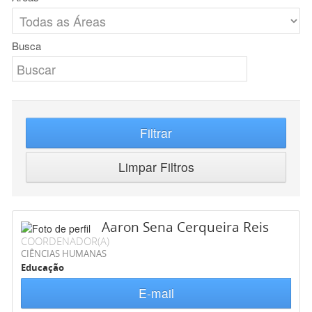
Busca
Filtrar
Limpar Filtros
Aaron Sena Cerqueira Reis
COORDENADOR(A)
CIÊNCIAS HUMANAS
Educação
E-mail