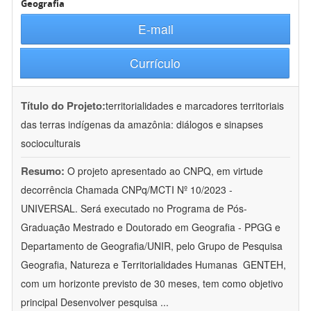
Geografia
E-mail
Currículo
Título do Projeto:
territorialidades e marcadores territoriais
das terras indígenas da amazônia: diálogos e sinapses
socioculturais
Resumo:
O projeto apresentado ao CNPQ, em virtude
decorrência Chamada CNPq/MCTI Nº 10/2023 -
UNIVERSAL. Será executado no Programa de Pós-
Graduação Mestrado e Doutorado em Geografia - PPGG e
Departamento de Geografia/UNIR, pelo Grupo de Pesquisa
Geografia, Natureza e Territorialidades Humanas  GENTEH,
com um horizonte previsto de 30 meses, tem como objetivo
principal Desenvolver pesquisa
...