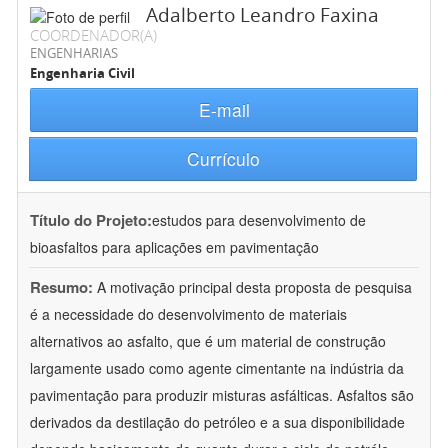
Adalberto Leandro Faxina
COORDENADOR(A)
ENGENHARIAS
Engenharia Civil
E-mail
Currículo
Título do Projeto:
estudos para desenvolvimento de
bioasfaltos para aplicações em pavimentação
Resumo:
A motivação principal desta proposta de pesquisa
é a necessidade do desenvolvimento de materiais
alternativos ao asfalto, que é um material de construção
largamente usado como agente cimentante na indústria da
pavimentação para produzir misturas asfálticas. Asfaltos são
derivados da destilação do petróleo e a sua disponibilidade