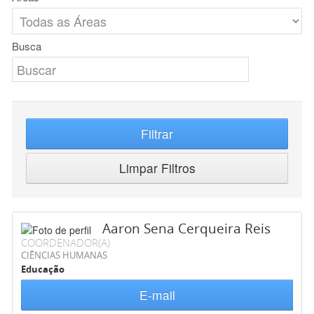
Busca
Filtrar
Limpar Filtros
Aaron Sena Cerqueira Reis
COORDENADOR(A)
CIÊNCIAS HUMANAS
Educação
E-mail