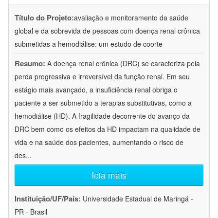
Título do Projeto:
avaliação e monitoramento da saúde
global e da sobrevida de pessoas com doença renal crônica
submetidas a hemodiálise: um estudo de coorte
Resumo:
A doença renal crônica (DRC) se caracteriza pela
perda progressiva e irreversível da função renal. Em seu
estágio mais avançado, a insuficiência renal obriga o
paciente a ser submetido a terapias substitutivas, como a
hemodiálise (HD). A fragilidade decorrente do avanço da
DRC bem como os efeitos da HD impactam na qualidade de
vida e na saúde dos pacientes, aumentando o risco de
des
...
leia mais
Instituição/UF/País:
Universidade Estadual de Maringá -
PR - Brasil