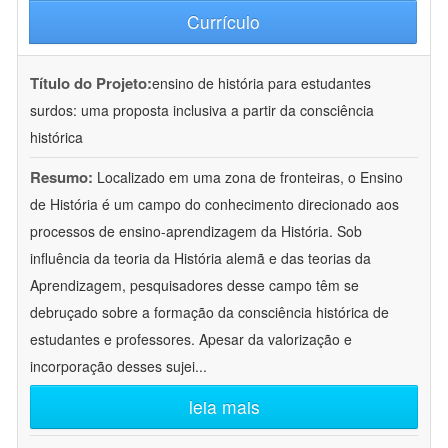
Currículo
Título do Projeto:
ensino de história para estudantes
surdos: uma proposta inclusiva a partir da consciência
histórica
Resumo:
Localizado em uma zona de fronteiras, o Ensino
de História é um campo do conhecimento direcionado aos
processos de ensino-aprendizagem da História. Sob
influência da teoria da História alemã e das teorias da
Aprendizagem, pesquisadores desse campo têm se
debruçado sobre a formação da consciência histórica de
estudantes e professores. Apesar da valorização e
incorporação desses sujei
...
leia mais