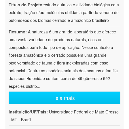
Título do Projeto:
estudo químico e atividade biológica com
extrato, fração e/ou moléculas obtidas a partir de veneno de
bufonídeos dos biomas cerrado e amazônico brasileiro
Resumo:
A natureza é um grande laboratório que oferece
uma vasta variedade de produtos naturais, ricos em
compostos para todo tipo de aplicação. Nesse contexto a
floresta amazônica e o cerrado possuem uma grande
biodiversidade de fauna e flora inexploradas com esse
potencial. Dentre as espécies animais destacamos a família
de sapos Bufonidae contém cerca de 49 gêneros e 592
espécies distrib
...
leia mais
Instituição/UF/País:
Universidade Federal de Mato Grosso
- MT - Brasil