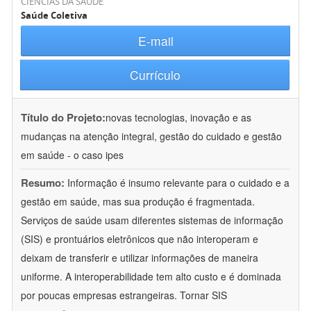
CIÊNCIAS DA SAÚDE
Saúde Coletiva
E-mail
Currículo
Título do Projeto:
novas tecnologias, inovação e as
mudanças na atenção integral, gestão do cuidado e gestão
em saúde - o caso ipes
Resumo:
Informação é insumo relevante para o cuidado e a
gestão em saúde, mas sua produção é fragmentada.
Serviços de saúde usam diferentes sistemas de informação
(SIS) e prontuários eletrônicos que não interoperam e
deixam de transferir e utilizar informações de maneira
uniforme. A interoperabilidade tem alto custo e é dominada
por poucas empresas estrangeiras. Tornar SIS