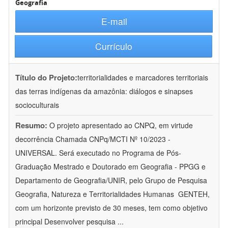
Geografia
E-mail
Currículo
Título do Projeto:
territorialidades e marcadores territoriais
das terras indígenas da amazônia: diálogos e sinapses
socioculturais
Resumo:
O projeto apresentado ao CNPQ, em virtude
decorrência Chamada CNPq/MCTI Nº 10/2023 -
UNIVERSAL. Será executado no Programa de Pós-
Graduação Mestrado e Doutorado em Geografia - PPGG e
Departamento de Geografia/UNIR, pelo Grupo de Pesquisa
Geografia, Natureza e Territorialidades Humanas  GENTEH,
com um horizonte previsto de 30 meses, tem como objetivo
principal Desenvolver pesquisa
...