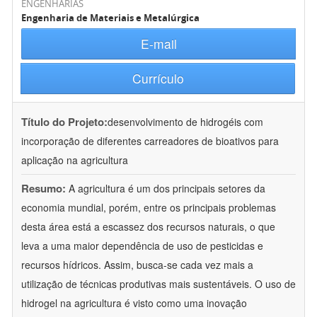
ENGENHARIAS
Engenharia de Materiais e Metalúrgica
E-mail
Currículo
Título do Projeto:
desenvolvimento de hidrogéis com
incorporação de diferentes carreadores de bioativos para
aplicação na agricultura
Resumo:
A agricultura é um dos principais setores da
economia mundial, porém, entre os principais problemas
desta área está a escassez dos recursos naturais, o que
leva a uma maior dependência de uso de pesticidas e
recursos hídricos. Assim, busca-se cada vez mais a
utilização de técnicas produtivas mais sustentáveis. O uso de
hidrogel na agricultura é visto como uma inovação