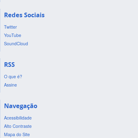
Redes Sociais
Twitter
YouTube
SoundCloud
RSS
O que é?
Assine
Navegação
Acessibilidade
Alto Contraste
Mapa do Site