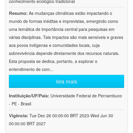
conhecimento ecológico tradicional
Resumo:
As mudanças climáticas estão impactando o
mundo de formas inéditas e imprevistas, emergindo como
uma temática de importância central para pesquisas em
várias disciplinas. Tais impactos são mais sensíveis e graves
aos povos indígenas e comunidades locais, cuja
sobrevivência depende diretamente dos recursos naturais.
Esta proposta se dedica, portanto, a explorar o
entendimento de com
...
leia mais
Instituição/UF/País:
Universidade Federal de Pernambuco
- PE - Brasil
Vigência:
Tue Dec 26 00:00:00 BRT 2023-Wed Jun 30
00:00:00 BRT 2027