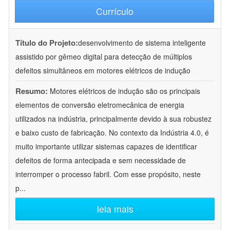
Currículo
Título do Projeto:
desenvolvimento de sistema inteligente
assistido por gêmeo digital para detecção de múltiplos
defeitos simultâneos em motores elétricos de indução
Resumo:
Motores elétricos de indução são os principais
elementos de conversão eletromecânica de energia
utilizados na indústria, principalmente devido à sua robustez
e baixo custo de fabricação. No contexto da Indústria 4.0, é
muito importante utilizar sistemas capazes de identificar
defeitos de forma antecipada e sem necessidade de
interromper o processo fabril. Com esse propósito, neste
p
...
leia mais