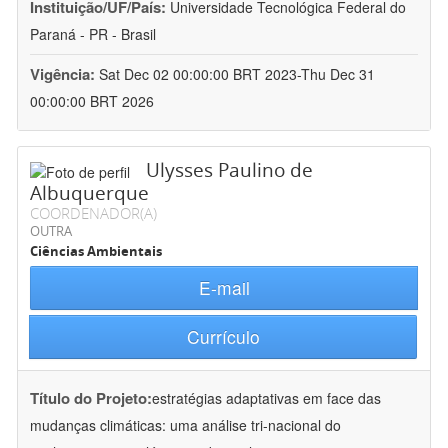
Instituição/UF/País:
Universidade Tecnológica Federal do
Paraná - PR - Brasil
Vigência:
Sat Dec 02 00:00:00 BRT 2023-Thu Dec 31
00:00:00 BRT 2026
Ulysses Paulino de
Albuquerque
COORDENADOR(A)
OUTRA
Ciências Ambientais
E-mail
Currículo
Título do Projeto:
estratégias adaptativas em face das
mudanças climáticas: uma análise tri-nacional do