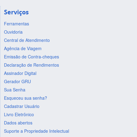
Serviços
Ferramentas
Ouvidoria
Central de Atendimento
Agência de Viagem
Emissão de Contra-cheques
Declaração de Rendimentos
Assinador Digital
Gerador GRU
Sua Senha
Esqueceu sua senha?
Cadastrar Usuário
Livro Eletrônico
Dados abertos
Suporte a Propriedade Intelectual