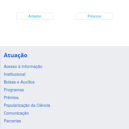
Anterior
Próximo
Atuação
Acesso à Informação
Institucional
Bolsas e Auxílios
Programas
Prêmios
Popularização da Ciência
Comunicação
Parcerias