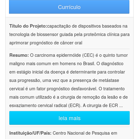
Currículo
Título do Projeto:
capacitação de dispositivos baseados na
tecnologia de biossensor guiada pela proteômica clínica para
aprimorar prognóstico de câncer oral
Resumo:
O carcinoma epidermóide (CEC) é o quinto tumor
maligno mais comum em homens no Brasil. O diagnóstico
em estágio inicial da doença é determinante para controlar
sua progressão, uma vez que a presença de metástase
cervical é um fator prognóstico desfavorável. O tratamento
mais comum utilizado é a cirurgia de remoção da lesão e de
esvaziamento cervical radical (ECR). A cirurgia de ECR
...
leia mais
Instituição/UF/País:
Centro Nacional de Pesquisa em