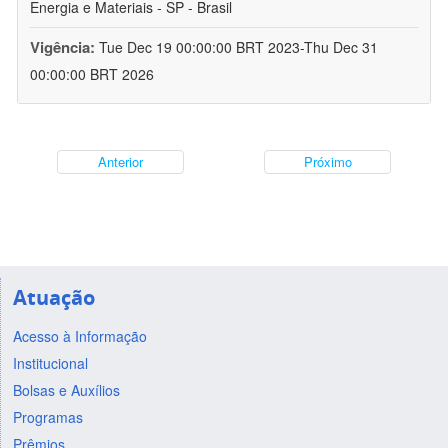
Energia e Materiais - SP - Brasil
Vigência:
Tue Dec 19 00:00:00 BRT 2023-Thu Dec 31
00:00:00 BRT 2026
Anterior
Próximo
Atuação
Acesso à Informação
Institucional
Bolsas e Auxílios
Programas
Prêmios