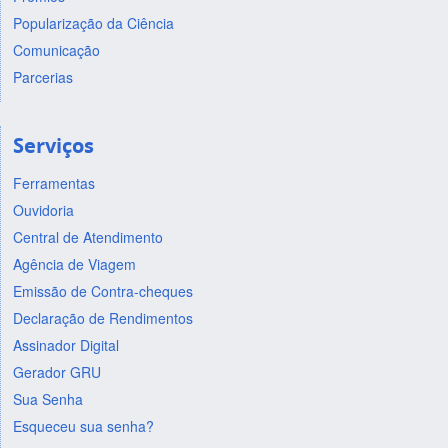
Popularização da Ciência
Comunicação
Parcerias
Serviços
Ferramentas
Ouvidoria
Central de Atendimento
Agência de Viagem
Emissão de Contra-cheques
Declaração de Rendimentos
Assinador Digital
Gerador GRU
Sua Senha
Esqueceu sua senha?