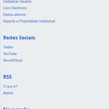
Cadastrar Usuário
Livro Eletrônico
Dados abertos
Suporte a Propriedade Intelectual
Redes Sociais
Twitter
YouTube
SoundCloud
RSS
O que é?
Assine