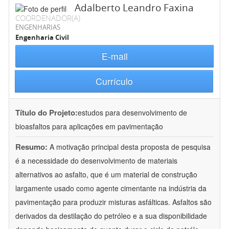
Adalberto Leandro Faxina
COORDENADOR(A)
ENGENHARIAS
Engenharia Civil
E-mail
Currículo
Título do Projeto:
estudos para desenvolvimento de
bioasfaltos para aplicações em pavimentação
Resumo:
A motivação principal desta proposta de pesquisa
é a necessidade do desenvolvimento de materiais
alternativos ao asfalto, que é um material de construção
largamente usado como agente cimentante na indústria da
pavimentação para produzir misturas asfálticas. Asfaltos são
derivados da destilação do petróleo e a sua disponibilidade