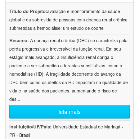
Título do Projeto:
avaliação e monitoramento da saúde
global e da sobrevida de pessoas com doença renal crônica
submetidas a hemodiálise: um estudo de coorte
Resumo:
A doença renal crônica (DRC) se caracteriza pela
perda progressiva e irreversível da função renal. Em seu
estágio mais avançado, a insuficiência renal obriga o
paciente a ser submetido a terapias substitutivas, como a
hemodiálise (HD). A fragilidade decorrente do avanço da
DRC bem como os efeitos da HD impactam na qualidade de
vida e na saúde dos pacientes, aumentando o risco de
des
...
leia mais
Instituição/UF/País:
Universidade Estadual de Maringá -
PR - Brasil