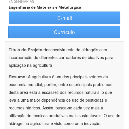
ENGENHARIAS
Engenharia de Materiais e Metalúrgica
E-mail
Currículo
Título do Projeto:
desenvolvimento de hidrogéis com
incorporação de diferentes carreadores de bioativos para
aplicação na agricultura
Resumo:
A agricultura é um dos principais setores da
economia mundial, porém, entre os principais problemas
desta área está a escassez dos recursos naturais, o que
leva a uma maior dependência de uso de pesticidas e
recursos hídricos. Assim, busca-se cada vez mais a
utilização de técnicas produtivas mais sustentáveis. O uso de
hidrogel na agricultura é visto como uma inovação