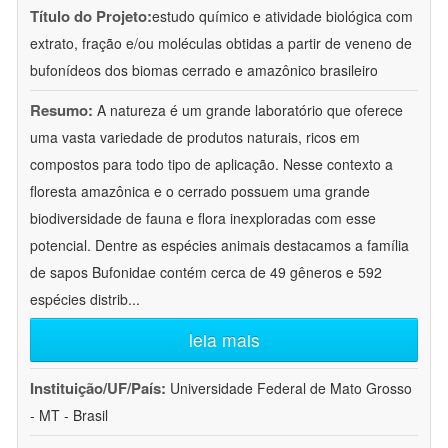
Título do Projeto:
estudo químico e atividade biológica com
extrato, fração e/ou moléculas obtidas a partir de veneno de
bufonídeos dos biomas cerrado e amazônico brasileiro
Resumo:
A natureza é um grande laboratório que oferece
uma vasta variedade de produtos naturais, ricos em
compostos para todo tipo de aplicação. Nesse contexto a
floresta amazônica e o cerrado possuem uma grande
biodiversidade de fauna e flora inexploradas com esse
potencial. Dentre as espécies animais destacamos a família
de sapos Bufonidae contém cerca de 49 gêneros e 592
espécies distrib
...
leia mais
Instituição/UF/País:
Universidade Federal de Mato Grosso
- MT - Brasil