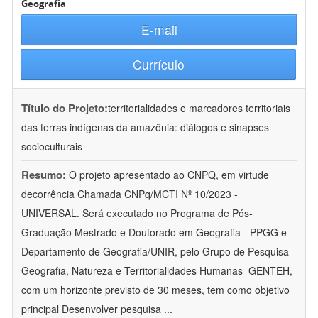
Geografia
E-mail
Currículo
Título do Projeto:
territorialidades e marcadores territoriais
das terras indígenas da amazônia: diálogos e sinapses
socioculturais
Resumo:
O projeto apresentado ao CNPQ, em virtude
decorrência Chamada CNPq/MCTI Nº 10/2023 -
UNIVERSAL. Será executado no Programa de Pós-
Graduação Mestrado e Doutorado em Geografia - PPGG e
Departamento de Geografia/UNIR, pelo Grupo de Pesquisa
Geografia, Natureza e Territorialidades Humanas  GENTEH,
com um horizonte previsto de 30 meses, tem como objetivo
principal Desenvolver pesquisa
...