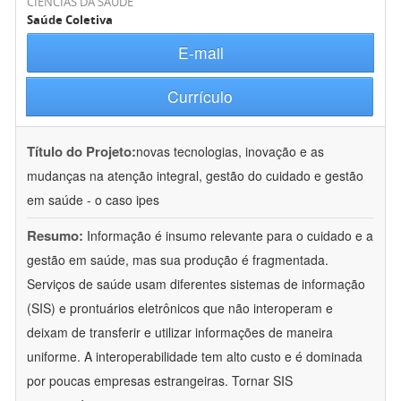
CIÊNCIAS DA SAÚDE
Saúde Coletiva
E-mail
Currículo
Título do Projeto:
novas tecnologias, inovação e as
mudanças na atenção integral, gestão do cuidado e gestão
em saúde - o caso ipes
Resumo:
Informação é insumo relevante para o cuidado e a
gestão em saúde, mas sua produção é fragmentada.
Serviços de saúde usam diferentes sistemas de informação
(SIS) e prontuários eletrônicos que não interoperam e
deixam de transferir e utilizar informações de maneira
uniforme. A interoperabilidade tem alto custo e é dominada
por poucas empresas estrangeiras. Tornar SIS