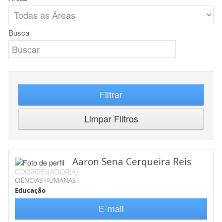
Busca
Filtrar
Limpar Filtros
Aaron Sena Cerqueira Reis
COORDENADOR(A)
CIÊNCIAS HUMANAS
Educação
E-mail