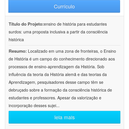
Currículo
Título do Projeto:
ensino de história para estudantes
surdos: uma proposta inclusiva a partir da consciência
histórica
Resumo:
Localizado em uma zona de fronteiras, o Ensino
de História é um campo do conhecimento direcionado aos
processos de ensino-aprendizagem da História. Sob
influência da teoria da História alemã e das teorias da
Aprendizagem, pesquisadores desse campo têm se
debruçado sobre a formação da consciência histórica de
estudantes e professores. Apesar da valorização e
incorporação desses sujei
...
leia mais