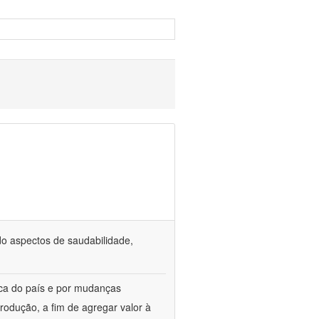
o aspectos de saudabilidade,
ica do país e por mudanças
rodução, a fim de agregar valor à