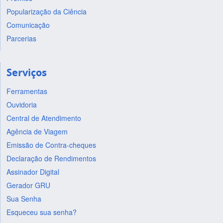
Popularização da Ciência
Comunicação
Parcerias
Serviços
Ferramentas
Ouvidoria
Central de Atendimento
Agência de Viagem
Emissão de Contra-cheques
Declaração de Rendimentos
Assinador Digital
Gerador GRU
Sua Senha
Esqueceu sua senha?