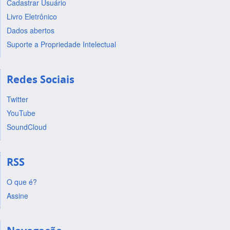
Cadastrar Usuário
Livro Eletrônico
Dados abertos
Suporte a Propriedade Intelectual
Redes Sociais
Twitter
YouTube
SoundCloud
RSS
O que é?
Assine