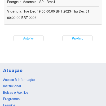
Energia e Materiais - SP - Brasil
Vigência:
Tue Dec 19 00:00:00 BRT 2023-Thu Dec 31
00:00:00 BRT 2026
Anterior
Próximo
Atuação
Acesso à Informação
Institucional
Bolsas e Auxílios
Programas
Prêmios