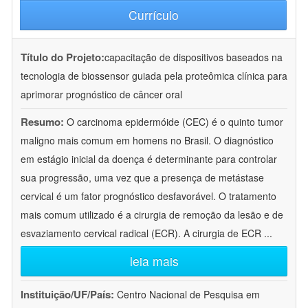
Currículo
Título do Projeto:
capacitação de dispositivos baseados na
tecnologia de biossensor guiada pela proteômica clínica para
aprimorar prognóstico de câncer oral
Resumo:
O carcinoma epidermóide (CEC) é o quinto tumor
maligno mais comum em homens no Brasil. O diagnóstico
em estágio inicial da doença é determinante para controlar
sua progressão, uma vez que a presença de metástase
cervical é um fator prognóstico desfavorável. O tratamento
mais comum utilizado é a cirurgia de remoção da lesão e de
esvaziamento cervical radical (ECR). A cirurgia de ECR
...
leia mais
Instituição/UF/País:
Centro Nacional de Pesquisa em