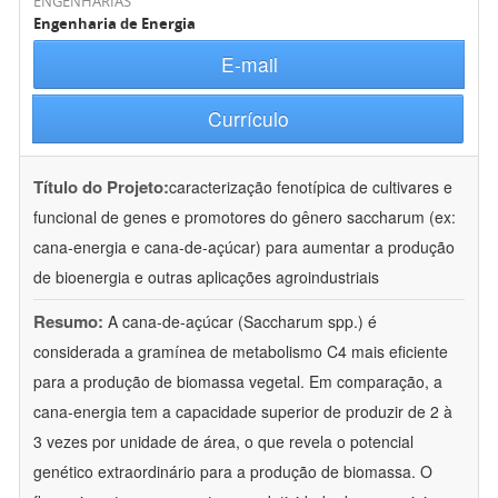
ENGENHARIAS
Engenharia de Energia
E-mail
Currículo
Título do Projeto:
caracterização fenotípica de cultivares e
funcional de genes e promotores do gênero saccharum (ex:
cana-energia e cana-de-açúcar) para aumentar a produção
de bioenergia e outras aplicações agroindustriais
Resumo:
A cana-de-açúcar (Saccharum spp.) é
considerada a gramínea de metabolismo C4 mais eficiente
para a produção de biomassa vegetal. Em comparação, a
cana-energia tem a capacidade superior de produzir de 2 à
3 vezes por unidade de área, o que revela o potencial
genético extraordinário para a produção de biomassa. O