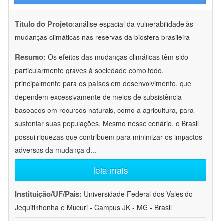
Título do Projeto:
análise espacial da vulnerabilidade às
mudanças climáticas nas reservas da biosfera brasileira
Resumo:
Os efeitos das mudanças climáticas têm sido
particularmente graves à sociedade como todo,
principalmente para os países em desenvolvimento, que
dependem excessivamente de meios de subsistência
baseados em recursos naturais, como a agricultura, para
sustentar suas populações. Mesmo nesse cenário, o Brasil
possui riquezas que contribuem para minimizar os impactos
adversos da mudança d
...
leia mais
Instituição/UF/País:
Universidade Federal dos Vales do
Jequitinhonha e Mucuri - Campus JK - MG - Brasil