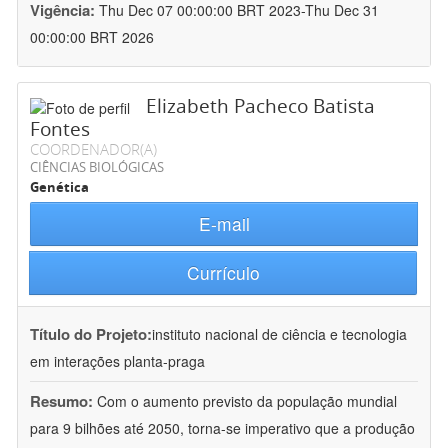
Vigência:
Thu Dec 07 00:00:00 BRT 2023-Thu Dec 31
00:00:00 BRT 2026
Elizabeth Pacheco Batista
Fontes
COORDENADOR(A)
CIÊNCIAS BIOLÓGICAS
Genética
E-mail
Currículo
Título do Projeto:
instituto nacional de ciência e tecnologia
em interações planta-praga
Resumo:
Com o aumento previsto da população mundial
para 9 bilhões até 2050, torna-se imperativo que a produção