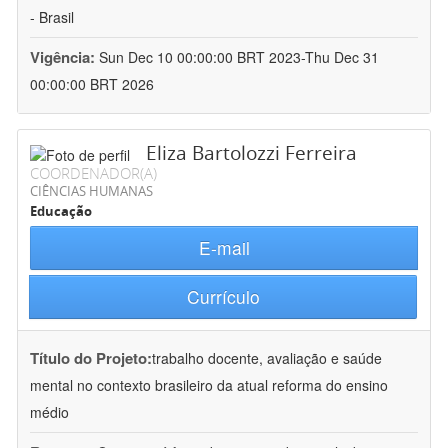
- Brasil
Vigência:
Sun Dec 10 00:00:00 BRT 2023-Thu Dec 31
00:00:00 BRT 2026
Eliza Bartolozzi Ferreira
COORDENADOR(A)
CIÊNCIAS HUMANAS
Educação
E-mail
Currículo
Título do Projeto:
trabalho docente, avaliação e saúde
mental no contexto brasileiro da atual reforma do ensino
médio