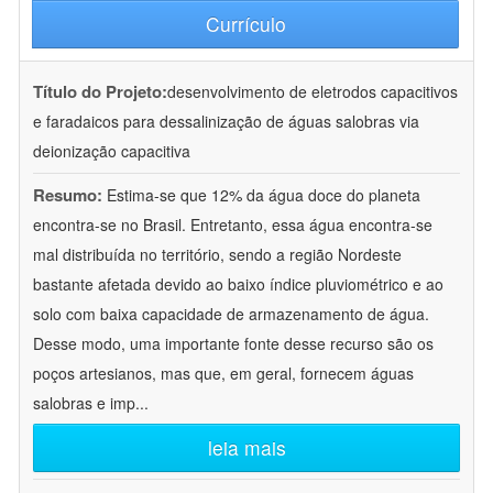
Currículo
Título do Projeto:
desenvolvimento de eletrodos capacitivos
e faradaicos para dessalinização de águas salobras via
deionização capacitiva
Resumo:
Estima-se que 12% da água doce do planeta
encontra-se no Brasil. Entretanto, essa água encontra-se
mal distribuída no território, sendo a região Nordeste
bastante afetada devido ao baixo índice pluviométrico e ao
solo com baixa capacidade de armazenamento de água.
Desse modo, uma importante fonte desse recurso são os
poços artesianos, mas que, em geral, fornecem águas
salobras e imp
...
leia mais