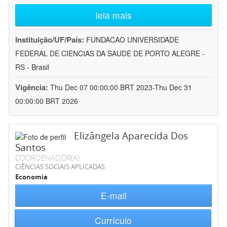
leia mais
Instituição/UF/País:
FUNDACAO UNIVERSIDADE
FEDERAL DE CIENCIAS DA SAUDE DE PORTO ALEGRE -
RS - Brasil
Vigência:
Thu Dec 07 00:00:00 BRT 2023-Thu Dec 31
00:00:00 BRT 2026
Elizângela Aparecida Dos
Santos
COORDENADOR(A)
CIÊNCIAS SOCIAIS APLICADAS
Economia
E-mail
Currículo