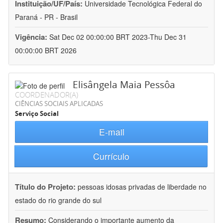
Instituição/UF/País:
Universidade Tecnológica Federal do
Paraná - PR - Brasil
Vigência:
Sat Dec 02 00:00:00 BRT 2023-Thu Dec 31
00:00:00 BRT 2026
Elisângela Maia Pessôa
COORDENADOR(A)
CIÊNCIAS SOCIAIS APLICADAS
Serviço Social
E-mail
Currículo
Título do Projeto:
pessoas idosas privadas de liberdade no
estado do rio grande do sul
Resumo:
Considerando o importante aumento da