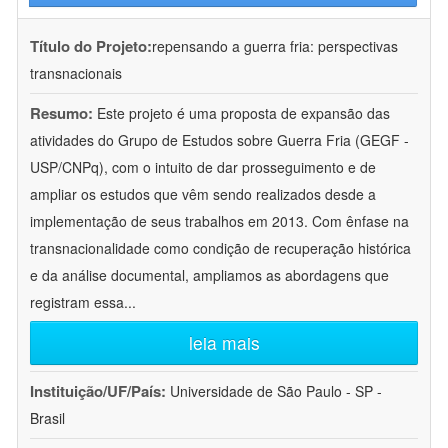
Título do Projeto:
repensando a guerra fria: perspectivas
transnacionais
Resumo:
Este projeto é uma proposta de expansão das
atividades do Grupo de Estudos sobre Guerra Fria (GEGF -
USP/CNPq), com o intuito de dar prosseguimento e de
ampliar os estudos que vêm sendo realizados desde a
implementação de seus trabalhos em 2013. Com ênfase na
transnacionalidade como condição de recuperação histórica
e da análise documental, ampliamos as abordagens que
registram essa
...
leia mais
Instituição/UF/País:
Universidade de São Paulo - SP -
Brasil