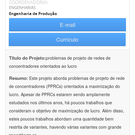
COORDENADOR(A)
ENGENHARIAS
Engenharia de Produção
E-mail
Currículo
Título do Projeto:
problemas de projeto de redes de
concentradores orientados ao lucro
Resumo:
Este projeto aborda problemas de projeto de rede
de concentradores (PPRCs) orientados a maximização do
lucro. Apesar de PPRCs estarem sendo amplamente
estudados nos últimos anos, há poucos trabalhos que
consideram o objetivo de maximização de lucro. Além disso,
estes poucos trabalhos abordam uma quantidade bem
restrita de variantes, havendo várias variantes com grande