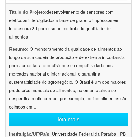
Título do Projeto:
desenvolvimento de sensores com
eletrodos interdigitados à base de grafeno impressos em
impressora 3d para uso no controle de qualidade de
alimentos
Resumo:
O monitoramento da qualidade de alimentos ao
longo da sua cadeia de produção é de extrema importância
para aumentar a produtividade e competitividade nos
mercados nacional e internacional, e garantir a
sustentabilidade do agronegócio. O Brasil é um dos maiores
produtores mundiais de alimentos, no entanto ainda se
desperdiça muito porque, por exemplo, muitos alimentos são
colhidos em
...
leia mais
Instituição/UF/País:
Universidade Federal da Paraíba - PB