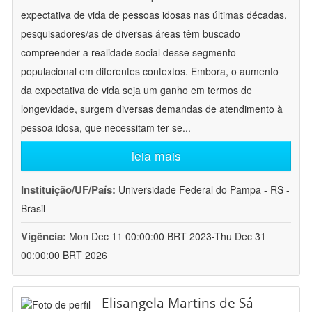
expectativa de vida de pessoas idosas nas últimas décadas,
pesquisadores/as de diversas áreas têm buscado
compreender a realidade social desse segmento
populacional em diferentes contextos. Embora, o aumento
da expectativa de vida seja um ganho em termos de
longevidade, surgem diversas demandas de atendimento à
pessoa idosa, que necessitam ter se
...
leia mais
Instituição/UF/País:
Universidade Federal do Pampa - RS -
Brasil
Vigência:
Mon Dec 11 00:00:00 BRT 2023-Thu Dec 31
00:00:00 BRT 2026
Elisangela Martins de Sá