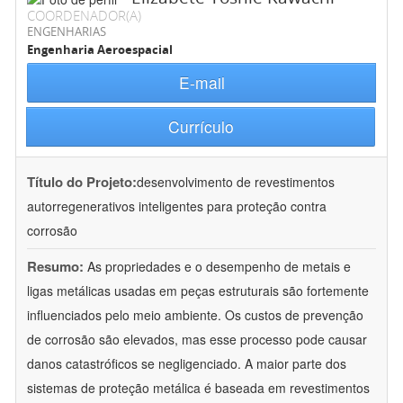
COORDENADOR(A)
ENGENHARIAS
Engenharia Aeroespacial
E-mail
Currículo
Título do Projeto:
desenvolvimento de revestimentos
autorregenerativos inteligentes para proteção contra
corrosão
Resumo:
As propriedades e o desempenho de metais e
ligas metálicas usadas em peças estruturais são fortemente
influenciados pelo meio ambiente. Os custos de prevenção
de corrosão são elevados, mas esse processo pode causar
danos catastróficos se negligenciado. A maior parte dos
sistemas de proteção metálica é baseada em revestimentos