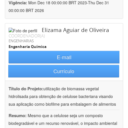
Vigência:
Mon Dec 18 00:00:00 BRT 2023-Thu Dec 31
00:00:00 BRT 2026
Elizama Aguiar de Oliveira
COORDENADOR(A)
ENGENHARIAS
Engenharia Química
E-mail
Currículo
Título do Projeto:
utilização de biomassa vegetal
hidrolisada para obtenção de celulose bacteriana visando
sua aplicação como biofilme para embalagem de alimentos
Resumo:
Mesmo que a celulose seja um composto
biodegradável e um recurso renovável, o impacto ambiental