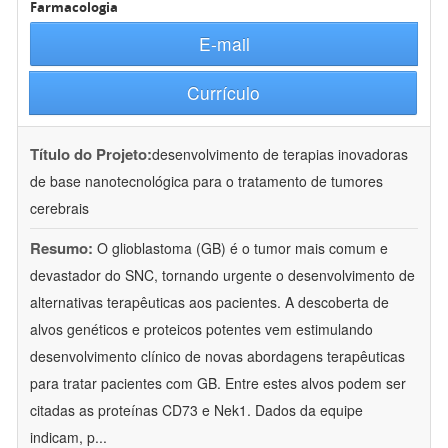
Farmacologia
E-mail
Currículo
Título do Projeto:
desenvolvimento de terapias inovadoras
de base nanotecnológica para o tratamento de tumores
cerebrais
Resumo:
O glioblastoma (GB) é o tumor mais comum e
devastador do SNC, tornando urgente o desenvolvimento de
alternativas terapêuticas aos pacientes. A descoberta de
alvos genéticos e proteicos potentes vem estimulando
desenvolvimento clínico de novas abordagens terapêuticas
para tratar pacientes com GB. Entre estes alvos podem ser
citadas as proteínas CD73 e Nek1. Dados da equipe
indicam, p
...