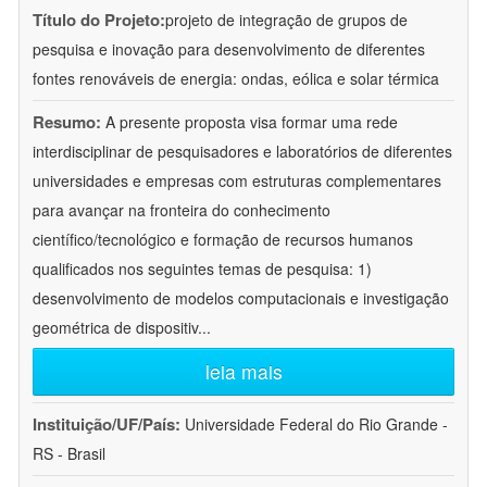
Título do Projeto:
projeto de integração de grupos de
pesquisa e inovação para desenvolvimento de diferentes
fontes renováveis de energia: ondas, eólica e solar térmica
Resumo:
A presente proposta visa formar uma rede
interdisciplinar de pesquisadores e laboratórios de diferentes
universidades e empresas com estruturas complementares
para avançar na fronteira do conhecimento
científico/tecnológico e formação de recursos humanos
qualificados nos seguintes temas de pesquisa: 1)
desenvolvimento de modelos computacionais e investigação
geométrica de dispositiv
...
leia mais
Instituição/UF/País:
Universidade Federal do Rio Grande -
RS - Brasil