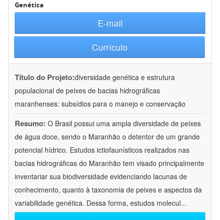
Genética
E-mail
Currículo
Título do Projeto:
diversidade genética e estrutura
populacional de peixes de bacias hidrográficas
maranhenses: subsídios para o manejo e conservação
Resumo:
O Brasil possui uma ampla diversidade de peixes
de água doce, sendo o Maranhão o detentor de um grande
potencial hídrico. Estudos ictiofaunísticos realizados nas
bacias hidrográficas do Maranhão tem visado principalmente
inventariar sua biodiversidade evidenciando lacunas de
conhecimento, quanto à taxonomia de peixes e aspectos da
variabilidade genética. Dessa forma, estudos molecul
...