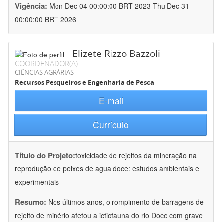
Vigência:
Mon Dec 04 00:00:00 BRT 2023-Thu Dec 31
00:00:00 BRT 2026
Elizete Rizzo Bazzoli
COORDENADOR(A)
CIÊNCIAS AGRÁRIAS
Recursos Pesqueiros e Engenharia de Pesca
E-mail
Currículo
Título do Projeto:
toxicidade de rejeitos da mineração na
reprodução de peixes de agua doce: estudos ambientais e
experimentais
Resumo:
Nos últimos anos, o rompimento de barragens de
rejeito de minério afetou a ictiofauna do rio Doce com grave