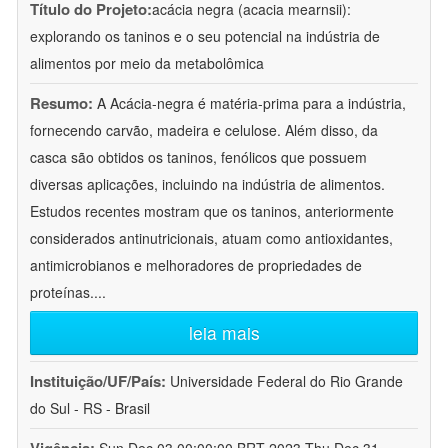
Título do Projeto:
acácia negra (acacia mearnsii):
explorando os taninos e o seu potencial na indústria de
alimentos por meio da metabolômica
Resumo:
A Acácia-negra é matéria-prima para a indústria,
fornecendo carvão, madeira e celulose. Além disso, da
casca são obtidos os taninos, fenólicos que possuem
diversas aplicações, incluindo na indústria de alimentos.
Estudos recentes mostram que os taninos, anteriormente
considerados antinutricionais, atuam como antioxidantes,
antimicrobianos e melhoradores de propriedades de
proteínas.
...
leia mais
Instituição/UF/País:
Universidade Federal do Rio Grande
do Sul - RS - Brasil