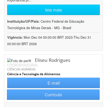
importância pr
...
leia mais
Instituição/UF/País:
Centro Federal de Educação
Tecnológica de Minas Gerais - MG - Brasil
Vigência:
Mon Dec 04 00:00:00 BRT 2023-Thu Dec 31
00:00:00 BRT 2026
Eliseu Rodrigues
COORDENADOR(A)
CIÊNCIAS AGRÁRIAS
Ciência e Tecnologia de Alimentos
E-mail
Currículo