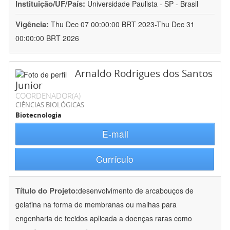
Instituição/UF/País:
Universidade Paulista - SP - Brasil
Vigência:
Thu Dec 07 00:00:00 BRT 2023-Thu Dec 31
00:00:00 BRT 2026
Arnaldo Rodrigues dos Santos
Junior
COORDENADOR(A)
CIÊNCIAS BIOLÓGICAS
Biotecnologia
E-mail
Currículo
Título do Projeto:
desenvolvimento de arcabouços de
gelatina na forma de membranas ou malhas para
engenharia de tecidos aplicada a doenças raras como