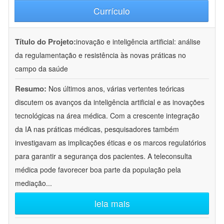
Currículo
Título do Projeto:
inovação e inteligência artificial: análise
da regulamentação e resistência às novas práticas no
campo da saúde
Resumo:
Nos últimos anos, várias vertentes teóricas
discutem os avanços da inteligência artificial e as inovações
tecnológicas na área médica. Com a crescente integração
da IA nas práticas médicas, pesquisadores também
investigavam as implicações éticas e os marcos regulatórios
para garantir a segurança dos pacientes. A teleconsulta
médica pode favorecer boa parte da população pela
mediação
...
leia mais