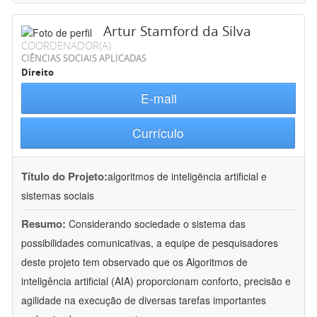
Artur Stamford da Silva
COORDENADOR(A)
CIÊNCIAS SOCIAIS APLICADAS
Direito
E-mail
Currículo
Título do Projeto:
algoritmos de inteligëncia artificial e
sistemas sociais
Resumo:
Considerando sociedade o sistema das
possibilidades comunicativas, a equipe de pesquisadores
deste projeto tem observado que os Algoritmos de
inteligência artificial (AIA) proporcionam conforto, precisão e
agilidade na execução de diversas tarefas importantes