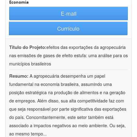
Economia
E-mail
Currículo
Título do Projeto:
efeitos das exportações da agropecuária
nas emissões de gases de efeito estufa: uma análise para os
municípios brasileiros
Resumo:
A agropecuária desempenha um papel
fundamental na economia brasileira, assumindo uma
posição estratégica na produção de alimentos e na geração
de empregos. Além disso, sua alta competitividade faz com
que seja responsável por parte significativa das exportações
do país. Concomitantemente, este setor também está
associado a impactos negativos ao meio ambiente. Ou seja,
ao mesmo tempo
...