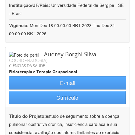
Instituição/UF/País:
Universidade Federal de Sergipe - SE
- Brasil
Vigência:
Mon Dec 18 00:00:00 BRT 2023-Thu Dec 31
00:00:00 BRT 2026
Audrey Borghi Silva
COORDENADOR(A)
CIÊNCIAS DA SAÚDE
Fisioterapia e Terapia Ocupacional
E-mail
Currículo
Título do Projeto:
estudo de seguimento sobre a doença
pulmonar obstrutiva crônica, insuficiência cardíaca e sua
coexistência: avaliação dos fatores limitantes ao exercício