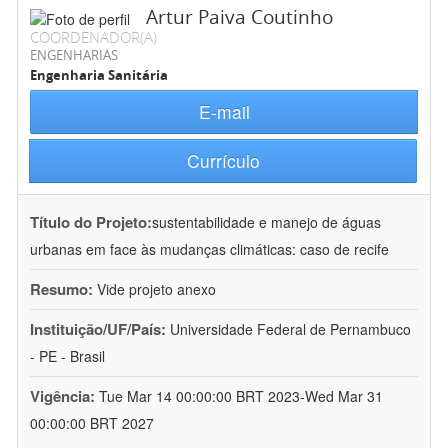
Artur Paiva Coutinho
COORDENADOR(A)
ENGENHARIAS
Engenharia Sanitária
E-mail
Currículo
Título do Projeto:
sustentabilidade e manejo de águas
urbanas em face às mudanças climáticas: caso de recife
Resumo:
Vide projeto anexo
Instituição/UF/País:
Universidade Federal de Pernambuco
- PE - Brasil
Vigência:
Tue Mar 14 00:00:00 BRT 2023-Wed Mar 31
00:00:00 BRT 2027