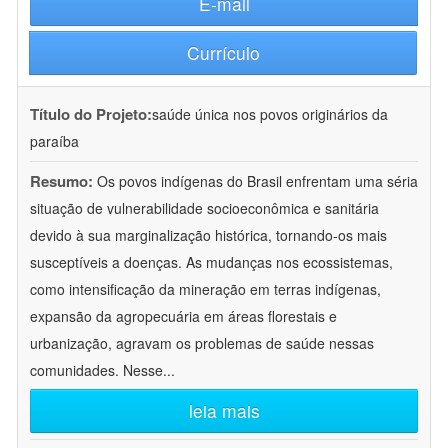
E-mail
Currículo
Título do Projeto:
saúde única nos povos originários da
paraíba
Resumo:
Os povos indígenas do Brasil enfrentam uma séria
situação de vulnerabilidade socioeconômica e sanitária
devido à sua marginalização histórica, tornando-os mais
susceptíveis a doenças. As mudanças nos ecossistemas,
como intensificação da mineração em terras indígenas,
expansão da agropecuária em áreas florestais e
urbanização, agravam os problemas de saúde nessas
comunidades. Nesse
...
leia mais