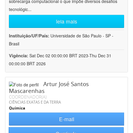
sobrecarga computacional o que impõe diversos desafios
tecnológic
...
leia mais
Instituição/UF/País:
Universidade de São Paulo - SP -
Brasil
Vigência:
Sat Dec 02 00:00:00 BRT 2023-Thu Dec 31
00:00:00 BRT 2026
Artur José Santos
Mascarenhas
COORDENADOR(A)
CIÊNCIAS EXATAS E DA TERRA
Química
E-mail