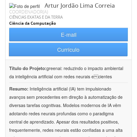
Artur Jordão Lima Correia
COORDENADOR(A)
CIÊNCIAS EXATAS E DA TERRA
Ciência da Computação
E-mail
Currículo
Título do Projeto:
greenai: reduzindo o impacto ambiental
da inteligência artificial com redes neurais ecientes
Resumo:
Inteligência artificial (IA) tem impulsionado
avanços sem precedentes em direção à automatização de
diversas tarefas cognitivas. Modelos modernos de IA vêm
adotando redes neurais profundas como o paradigma
central de aprendizado. Apesar dos resultados positivos,
frequentemente, redes neurais estão confiadas a uma alta