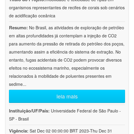
organismos representantes de recifes de corais sob cenários
de acidificação oceânica
Resumo:
No Brasil, as atividades de exploração de petróleo
em altas profundidades já contemplam a injeção de CO2
para aumento da pressão de retirada do petróleo dos poços,
aumentando assim a eficiência do sistema de extração. No
entanto, fugas acidentais de CO2 podem provocar diversos
efeitos no ecossistema marinho, especialmente os
relacionados à mobilidade de poluentes presentes em
sedime
...
leia mais
Instituição/UF/País:
Universidade Federal de São Paulo -
SP - Brasil
Vigência:
Sat Dec 02 00:00:00 BRT 2023-Thu Dec 31