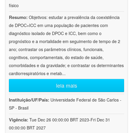
físico
Resumo:
Objetivos: estudar a prevalência da coexistência
de DPOC+ICC em uma população de pacientes com
diagnóstico isolado de DPOC e ICC, bem como o
prognóstico e a mortalidade em seguimento de tempo de 2
ano; contrastar os parâmetros clínicos, funcionais,
cognitivos, comportamentais, do estado de saúde,
comorbidades e da gravidade; e contrastar os determinantes
cardiorrespiratórios e metab
...
leia mais
Instituição/UF/País:
Universidade Federal de São Carlos -
SP - Brasil
Vigência:
Tue Dec 26 00:00:00 BRT 2023-Fri Dec 31
00:00:00 BRT 2027