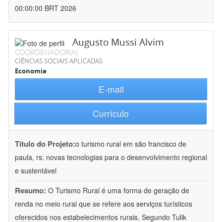
00:00:00 BRT 2026
Augusto Mussi Alvim
COORDENADOR(A)
CIÊNCIAS SOCIAIS APLICADAS
Economia
E-mail
Currículo
Título do Projeto:
o turismo rural em são francisco de
paula, rs: novas tecnologias para o desenvolvimento regional
e sustentável
Resumo:
O Turismo Rural é uma forma de geração de
renda no meio rural que se refere aos serviços turísticos
oferecidos nos estabelecimentos rurais. Segundo Tulik