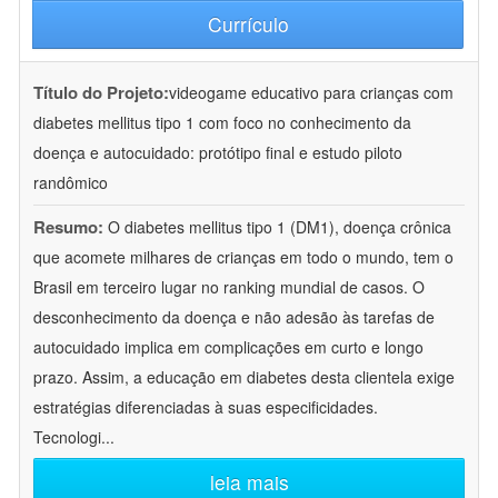
Currículo
Título do Projeto:
videogame educativo para crianças com
diabetes mellitus tipo 1 com foco no conhecimento da
doença e autocuidado: protótipo final e estudo piloto
randômico
Resumo:
O diabetes mellitus tipo 1 (DM1), doença crônica
que acomete milhares de crianças em todo o mundo, tem o
Brasil em terceiro lugar no ranking mundial de casos. O
desconhecimento da doença e não adesão às tarefas de
autocuidado implica em complicações em curto e longo
prazo. Assim, a educação em diabetes desta clientela exige
estratégias diferenciadas à suas especificidades.
Tecnologi
...
leia mais