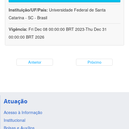
Instituição/UF/País:
Universidade Federal de Santa
Catarina - SC - Brasil
Vigência:
Fri Dec 08 00:00:00 BRT 2023-Thu Dec 31
00:00:00 BRT 2026
Anterior
Próximo
Atuação
Acesso à Informação
Institucional
Bolsas e Auxílios