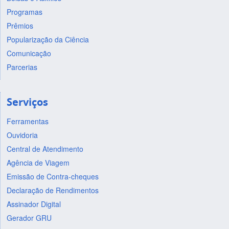
Programas
Prêmios
Popularização da Ciência
Comunicação
Parcerias
Serviços
Ferramentas
Ouvidoria
Central de Atendimento
Agência de Viagem
Emissão de Contra-cheques
Declaração de Rendimentos
Assinador Digital
Gerador GRU