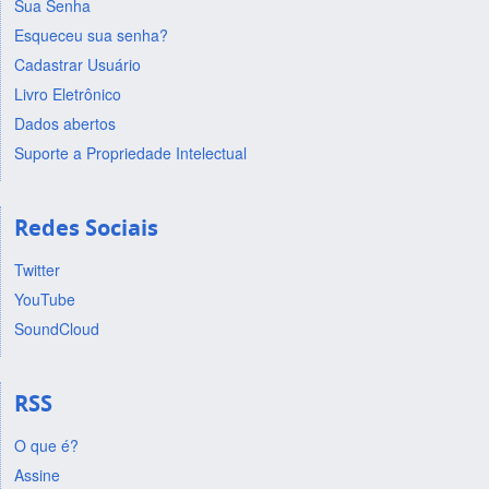
Sua Senha
Esqueceu sua senha?
Cadastrar Usuário
Livro Eletrônico
Dados abertos
Suporte a Propriedade Intelectual
Redes Sociais
Twitter
YouTube
SoundCloud
RSS
O que é?
Assine