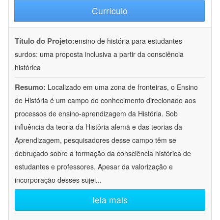
Currículo
Título do Projeto:
ensino de história para estudantes
surdos: uma proposta inclusiva a partir da consciência
histórica
Resumo:
Localizado em uma zona de fronteiras, o Ensino
de História é um campo do conhecimento direcionado aos
processos de ensino-aprendizagem da História. Sob
influência da teoria da História alemã e das teorias da
Aprendizagem, pesquisadores desse campo têm se
debruçado sobre a formação da consciência histórica de
estudantes e professores. Apesar da valorização e
incorporação desses sujei
...
leia mais