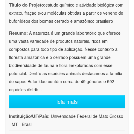
Título do Projeto:
estudo químico e atividade biológica com
extrato, fração e/ou moléculas obtidas a partir de veneno de
bufonídeos dos biomas cerrado e amazônico brasileiro
Resumo:
A natureza é um grande laboratório que oferece
uma vasta variedade de produtos naturais, ricos em
compostos para todo tipo de aplicação. Nesse contexto a
floresta amazônica e o cerrado possuem uma grande
biodiversidade de fauna e flora inexploradas com esse
potencial. Dentre as espécies animais destacamos a família
de sapos Bufonidae contém cerca de 49 gêneros e 592
espécies distrib
...
leia mais
Instituição/UF/País:
Universidade Federal de Mato Grosso
- MT - Brasil