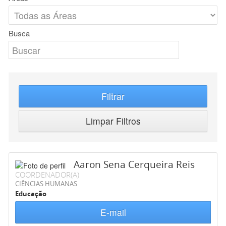
Busca
Filtrar
Limpar Filtros
Aaron Sena Cerqueira Reis
COORDENADOR(A)
CIÊNCIAS HUMANAS
Educação
E-mail