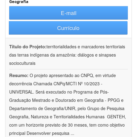
Geografia
E-mail
Currículo
Título do Projeto:
territorialidades e marcadores territoriais
das terras indígenas da amazônia: diálogos e sinapses
socioculturais
Resumo:
O projeto apresentado ao CNPQ, em virtude
decorrência Chamada CNPq/MCTI Nº 10/2023 -
UNIVERSAL. Será executado no Programa de Pós-
Graduação Mestrado e Doutorado em Geografia - PPGG e
Departamento de Geografia/UNIR, pelo Grupo de Pesquisa
Geografia, Natureza e Territorialidades Humanas  GENTEH,
com um horizonte previsto de 30 meses, tem como objetivo
principal Desenvolver pesquisa
...