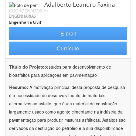
Adalberto Leandro Faxina
COORDENADOR(A)
ENGENHARIAS
Engenharia Civil
E-mail
Currículo
Título do Projeto:
estudos para desenvolvimento de
bioasfaltos para aplicações em pavimentação
Resumo:
A motivação principal desta proposta de pesquisa
é a necessidade do desenvolvimento de materiais
alternativos ao asfalto, que é um material de construção
largamente usado como agente cimentante na indústria da
pavimentação para produzir misturas asfálticas. Asfaltos são
derivados da destilação do petróleo e a sua disponibilidade