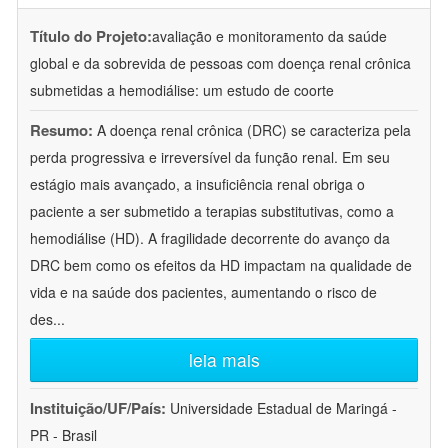
Título do Projeto:
avaliação e monitoramento da saúde
global e da sobrevida de pessoas com doença renal crônica
submetidas a hemodiálise: um estudo de coorte
Resumo:
A doença renal crônica (DRC) se caracteriza pela
perda progressiva e irreversível da função renal. Em seu
estágio mais avançado, a insuficiência renal obriga o
paciente a ser submetido a terapias substitutivas, como a
hemodiálise (HD). A fragilidade decorrente do avanço da
DRC bem como os efeitos da HD impactam na qualidade de
vida e na saúde dos pacientes, aumentando o risco de
des
...
leia mais
Instituição/UF/País:
Universidade Estadual de Maringá -
PR - Brasil