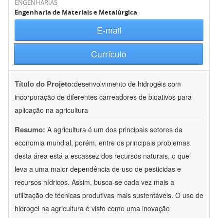
ENGENHARIAS
Engenharia de Materiais e Metalúrgica
E-mail
Currículo
Título do Projeto:
desenvolvimento de hidrogéis com
incorporação de diferentes carreadores de bioativos para
aplicação na agricultura
Resumo:
A agricultura é um dos principais setores da
economia mundial, porém, entre os principais problemas
desta área está a escassez dos recursos naturais, o que
leva a uma maior dependência de uso de pesticidas e
recursos hídricos. Assim, busca-se cada vez mais a
utilização de técnicas produtivas mais sustentáveis. O uso de
hidrogel na agricultura é visto como uma inovação