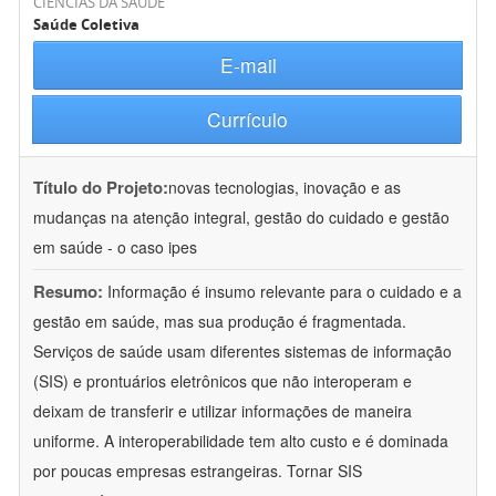
CIÊNCIAS DA SAÚDE
Saúde Coletiva
E-mail
Currículo
Título do Projeto:
novas tecnologias, inovação e as
mudanças na atenção integral, gestão do cuidado e gestão
em saúde - o caso ipes
Resumo:
Informação é insumo relevante para o cuidado e a
gestão em saúde, mas sua produção é fragmentada.
Serviços de saúde usam diferentes sistemas de informação
(SIS) e prontuários eletrônicos que não interoperam e
deixam de transferir e utilizar informações de maneira
uniforme. A interoperabilidade tem alto custo e é dominada
por poucas empresas estrangeiras. Tornar SIS