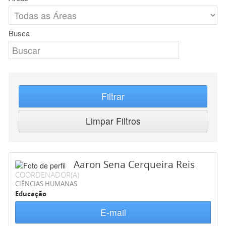
Busca
Filtrar
Limpar Filtros
Aaron Sena Cerqueira Reis
COORDENADOR(A)
CIÊNCIAS HUMANAS
Educação
E-mail