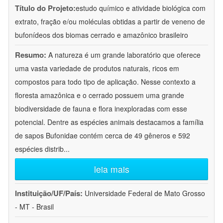
Título do Projeto:
estudo químico e atividade biológica com
extrato, fração e/ou moléculas obtidas a partir de veneno de
bufonídeos dos biomas cerrado e amazônico brasileiro
Resumo:
A natureza é um grande laboratório que oferece
uma vasta variedade de produtos naturais, ricos em
compostos para todo tipo de aplicação. Nesse contexto a
floresta amazônica e o cerrado possuem uma grande
biodiversidade de fauna e flora inexploradas com esse
potencial. Dentre as espécies animais destacamos a família
de sapos Bufonidae contém cerca de 49 gêneros e 592
espécies distrib
...
leia mais
Instituição/UF/País:
Universidade Federal de Mato Grosso
- MT - Brasil