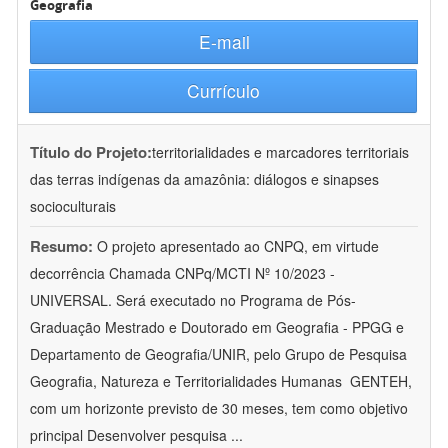
Geografia
E-mail
Currículo
Título do Projeto:
territorialidades e marcadores territoriais
das terras indígenas da amazônia: diálogos e sinapses
socioculturais
Resumo:
O projeto apresentado ao CNPQ, em virtude
decorrência Chamada CNPq/MCTI Nº 10/2023 -
UNIVERSAL. Será executado no Programa de Pós-
Graduação Mestrado e Doutorado em Geografia - PPGG e
Departamento de Geografia/UNIR, pelo Grupo de Pesquisa
Geografia, Natureza e Territorialidades Humanas  GENTEH,
com um horizonte previsto de 30 meses, tem como objetivo
principal Desenvolver pesquisa
...