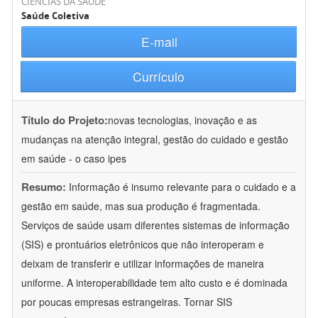
CIÊNCIAS DA SAÚDE
Saúde Coletiva
E-mail
Currículo
Título do Projeto:
novas tecnologias, inovação e as
mudanças na atenção integral, gestão do cuidado e gestão
em saúde - o caso ipes
Resumo:
Informação é insumo relevante para o cuidado e a
gestão em saúde, mas sua produção é fragmentada.
Serviços de saúde usam diferentes sistemas de informação
(SIS) e prontuários eletrônicos que não interoperam e
deixam de transferir e utilizar informações de maneira
uniforme. A interoperabilidade tem alto custo e é dominada
por poucas empresas estrangeiras. Tornar SIS