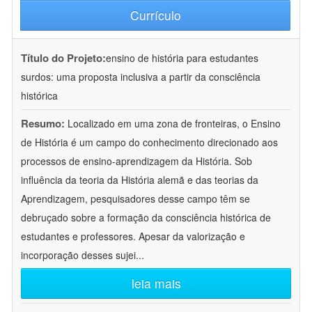
Currículo
Título do Projeto:
ensino de história para estudantes
surdos: uma proposta inclusiva a partir da consciência
histórica
Resumo:
Localizado em uma zona de fronteiras, o Ensino
de História é um campo do conhecimento direcionado aos
processos de ensino-aprendizagem da História. Sob
influência da teoria da História alemã e das teorias da
Aprendizagem, pesquisadores desse campo têm se
debruçado sobre a formação da consciência histórica de
estudantes e professores. Apesar da valorização e
incorporação desses sujei
...
leia mais