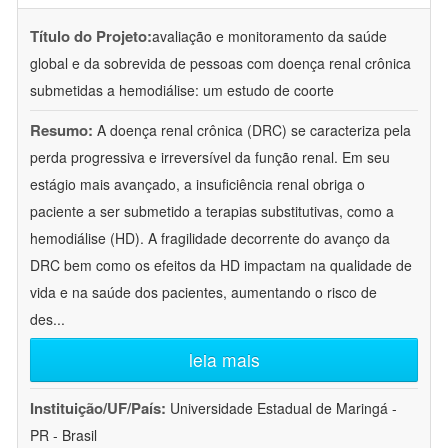
Título do Projeto:
avaliação e monitoramento da saúde
global e da sobrevida de pessoas com doença renal crônica
submetidas a hemodiálise: um estudo de coorte
Resumo:
A doença renal crônica (DRC) se caracteriza pela
perda progressiva e irreversível da função renal. Em seu
estágio mais avançado, a insuficiência renal obriga o
paciente a ser submetido a terapias substitutivas, como a
hemodiálise (HD). A fragilidade decorrente do avanço da
DRC bem como os efeitos da HD impactam na qualidade de
vida e na saúde dos pacientes, aumentando o risco de
des
...
leia mais
Instituição/UF/País:
Universidade Estadual de Maringá -
PR - Brasil