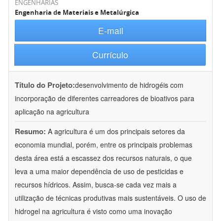
ENGENHARIAS
Engenharia de Materiais e Metalúrgica
E-mail
Currículo
Título do Projeto:
desenvolvimento de hidrogéis com
incorporação de diferentes carreadores de bioativos para
aplicação na agricultura
Resumo:
A agricultura é um dos principais setores da
economia mundial, porém, entre os principais problemas
desta área está a escassez dos recursos naturais, o que
leva a uma maior dependência de uso de pesticidas e
recursos hídricos. Assim, busca-se cada vez mais a
utilização de técnicas produtivas mais sustentáveis. O uso de
hidrogel na agricultura é visto como uma inovação