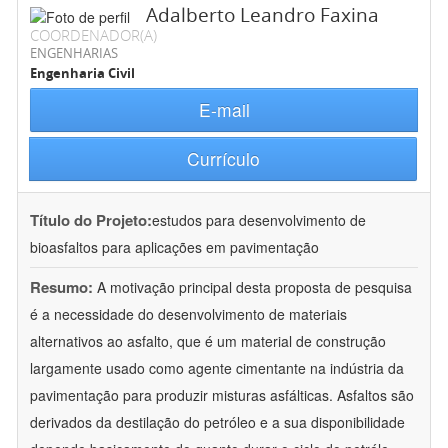
Adalberto Leandro Faxina
COORDENADOR(A)
ENGENHARIAS
Engenharia Civil
E-mail
Currículo
Título do Projeto:
estudos para desenvolvimento de
bioasfaltos para aplicações em pavimentação
Resumo:
A motivação principal desta proposta de pesquisa
é a necessidade do desenvolvimento de materiais
alternativos ao asfalto, que é um material de construção
largamente usado como agente cimentante na indústria da
pavimentação para produzir misturas asfálticas. Asfaltos são
derivados da destilação do petróleo e a sua disponibilidade