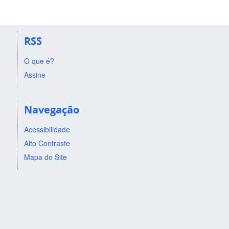
RSS
O que é?
Assine
Navegação
Acessibilidade
Alto Contraste
Mapa do Site