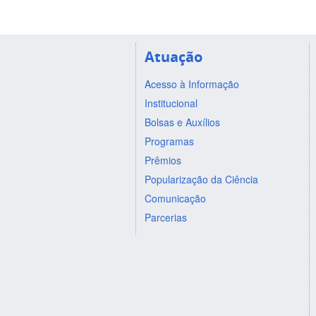
Atuação
Acesso à Informação
Institucional
Bolsas e Auxílios
Programas
Prêmios
Popularização da Ciência
Comunicação
Parcerias