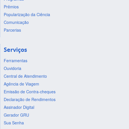
Prêmios
Popularização da Ciência
Comunicação
Parcerias
Serviços
Ferramentas
Ouvidoria
Central de Atendimento
Agência de Viagem
Emissão de Contra-cheques
Declaração de Rendimentos
Assinador Digital
Gerador GRU
Sua Senha