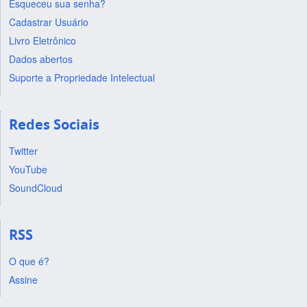
Esqueceu sua senha?
Cadastrar Usuário
Livro Eletrônico
Dados abertos
Suporte a Propriedade Intelectual
Redes Sociais
Twitter
YouTube
SoundCloud
RSS
O que é?
Assine