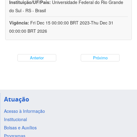
Instituição/UF/País:
Universidade Federal do Rio Grande
do Sul - RS - Brasil
Vigência:
Fri Dec 15 00:00:00 BRT 2023-Thu Dec 31
00:00:00 BRT 2026
Anterior
Próximo
Atuação
Acesso à Informação
Institucional
Bolsas e Auxílios
Programas