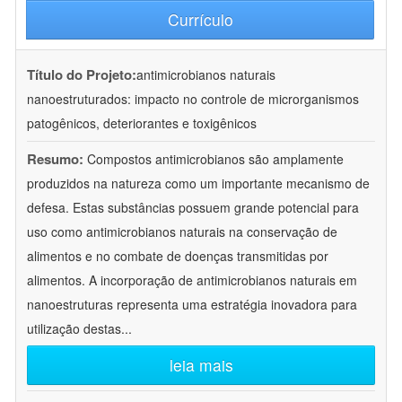
Currículo
Título do Projeto:
antimicrobianos naturais
nanoestruturados: impacto no controle de microrganismos
patogênicos, deteriorantes e toxigênicos
Resumo:
Compostos antimicrobianos são amplamente
produzidos na natureza como um importante mecanismo de
defesa. Estas substâncias possuem grande potencial para
uso como antimicrobianos naturais na conservação de
alimentos e no combate de doenças transmitidas por
alimentos. A incorporação de antimicrobianos naturais em
nanoestruturas representa uma estratégia inovadora para
utilização destas
...
leia mais