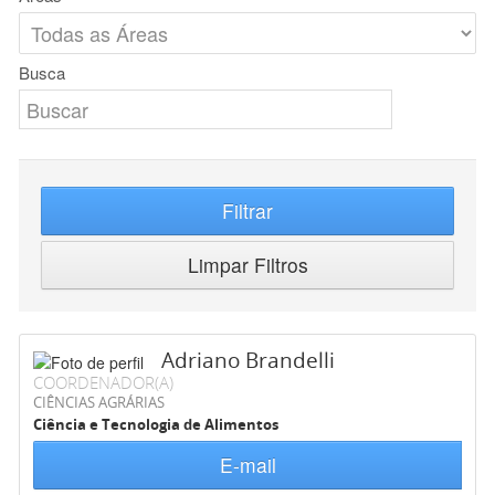
Busca
Filtrar
Limpar Filtros
Adriano Brandelli
COORDENADOR(A)
CIÊNCIAS AGRÁRIAS
Ciência e Tecnologia de Alimentos
E-mail