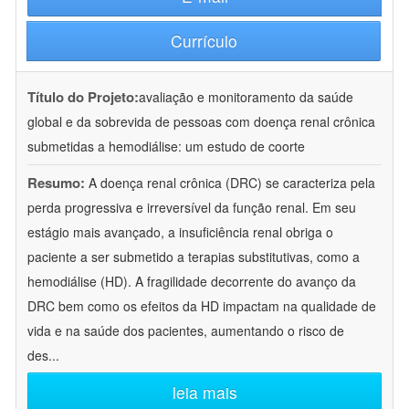
Currículo
Título do Projeto:
avaliação e monitoramento da saúde
global e da sobrevida de pessoas com doença renal crônica
submetidas a hemodiálise: um estudo de coorte
Resumo:
A doença renal crônica (DRC) se caracteriza pela
perda progressiva e irreversível da função renal. Em seu
estágio mais avançado, a insuficiência renal obriga o
paciente a ser submetido a terapias substitutivas, como a
hemodiálise (HD). A fragilidade decorrente do avanço da
DRC bem como os efeitos da HD impactam na qualidade de
vida e na saúde dos pacientes, aumentando o risco de
des
...
leia mais