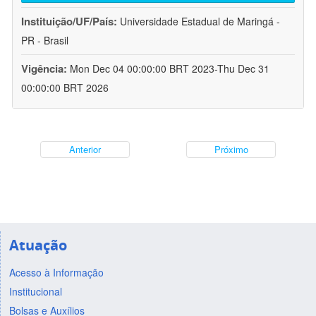
Instituição/UF/País:
Universidade Estadual de Maringá -
PR - Brasil
Vigência:
Mon Dec 04 00:00:00 BRT 2023-Thu Dec 31
00:00:00 BRT 2026
Anterior
Próximo
Atuação
Acesso à Informação
Institucional
Bolsas e Auxílios