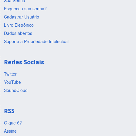
Sua Senha
Esqueceu sua senha?
Cadastrar Usuário
Livro Eletrônico
Dados abertos
Suporte a Propriedade Intelectual
Redes Sociais
Twitter
YouTube
SoundCloud
RSS
O que é?
Assine