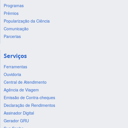
Programas
Prêmios
Popularização da Ciência
Comunicação
Parcerias
Serviços
Ferramentas
Ouvidoria
Central de Atendimento
Agência de Viagem
Emissão de Contra-cheques
Declaração de Rendimentos
Assinador Digital
Gerador GRU