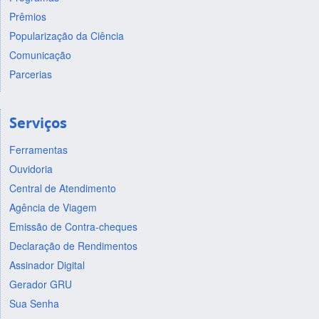
Prêmios
Popularização da Ciência
Comunicação
Parcerias
Serviços
Ferramentas
Ouvidoria
Central de Atendimento
Agência de Viagem
Emissão de Contra-cheques
Declaração de Rendimentos
Assinador Digital
Gerador GRU
Sua Senha