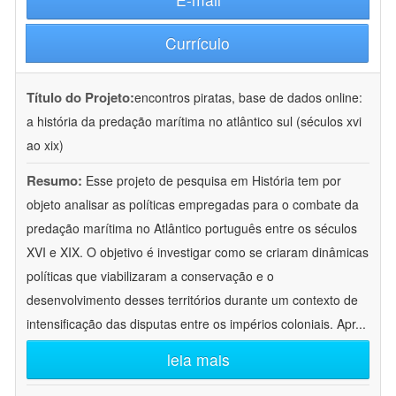
Currículo
Título do Projeto:
encontros piratas, base de dados online:
a história da predação marítima no atlântico sul (séculos xvi
ao xix)
Resumo:
Esse projeto de pesquisa em História tem por
objeto analisar as políticas empregadas para o combate da
predação marítima no Atlântico português entre os séculos
XVI e XIX. O objetivo é investigar como se criaram dinâmicas
políticas que viabilizaram a conservação e o
desenvolvimento desses territórios durante um contexto de
intensificação das disputas entre os impérios coloniais. Apr
...
leia mais