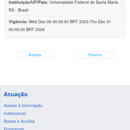
Instituição/UF/País:
Universidade Federal de Santa Maria -
RS - Brasil
Vigência:
Wed Dec 06 00:00:00 BRT 2023-Thu Dec 31
00:00:00 BRT 2026
Anterior
Próximo
Atuação
Acesso à Informação
Institucional
Bolsas e Auxílios
Programas