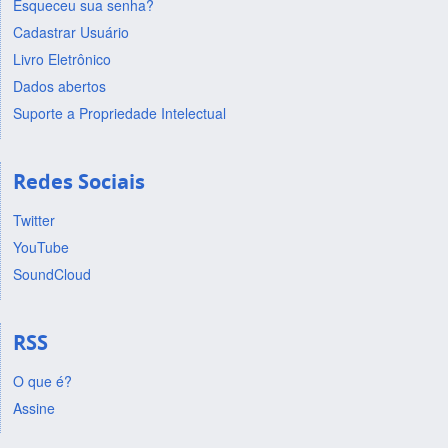
Esqueceu sua senha?
Cadastrar Usuário
Livro Eletrônico
Dados abertos
Suporte a Propriedade Intelectual
Redes Sociais
Twitter
YouTube
SoundCloud
RSS
O que é?
Assine