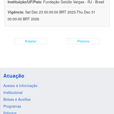
Instituição/UF/País:
Fundação Getúlio Vargas - RJ - Brasil
Vigência:
Sat Dec 23 00:00:00 BRT 2023-Thu Dec 31
00:00:00 BRT 2026
Anterior
Próximo
Atuação
Acesso à Informação
Institucional
Bolsas e Auxílios
Programas
Prêmios