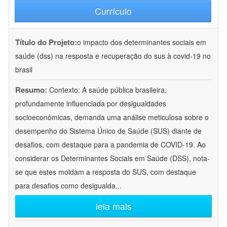
Currículo
Título do Projeto:
o impacto dos determinantes sociais em
saúde (dss) na resposta e recuperação do sus à covid-19 no
brasil
Resumo:
Contexto: A saúde pública brasileira,
profundamente influenciada por desigualdades
socioeconômicas, demanda uma análise meticulosa sobre o
desempenho do Sistema Único de Saúde (SUS) diante de
desafios, com destaque para a pandemia de COVID-19. Ao
considerar os Determinantes Sociais em Saúde (DSS), nota-
se que estes moldam a resposta do SUS, com destaque
para desafios como desigualda
...
leia mais