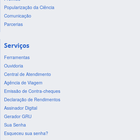
Popularização da Ciência
Comunicação
Parcerias
Serviços
Ferramentas
Ouvidoria
Central de Atendimento
Agência de Viagem
Emissão de Contra-cheques
Declaração de Rendimentos
Assinador Digital
Gerador GRU
Sua Senha
Esqueceu sua senha?