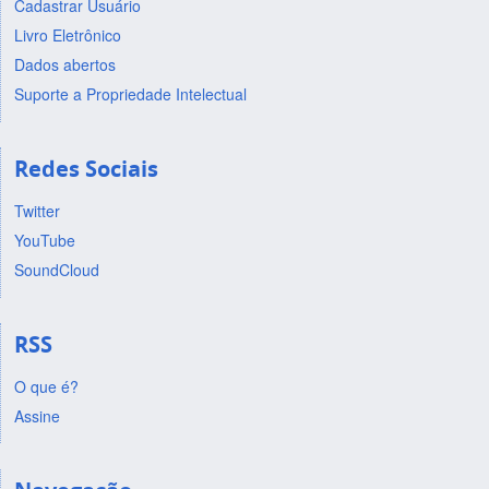
Cadastrar Usuário
Livro Eletrônico
Dados abertos
Suporte a Propriedade Intelectual
Redes Sociais
Twitter
YouTube
SoundCloud
RSS
O que é?
Assine