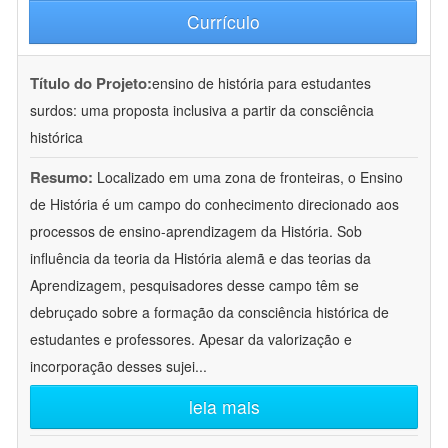
Currículo
Título do Projeto:
ensino de história para estudantes
surdos: uma proposta inclusiva a partir da consciência
histórica
Resumo:
Localizado em uma zona de fronteiras, o Ensino
de História é um campo do conhecimento direcionado aos
processos de ensino-aprendizagem da História. Sob
influência da teoria da História alemã e das teorias da
Aprendizagem, pesquisadores desse campo têm se
debruçado sobre a formação da consciência histórica de
estudantes e professores. Apesar da valorização e
incorporação desses sujei
...
leia mais