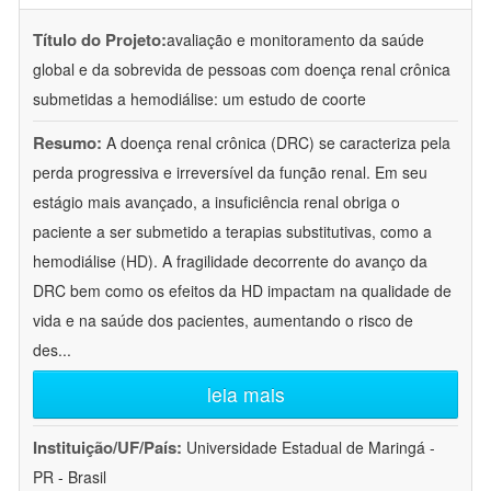
Título do Projeto:
avaliação e monitoramento da saúde
global e da sobrevida de pessoas com doença renal crônica
submetidas a hemodiálise: um estudo de coorte
Resumo:
A doença renal crônica (DRC) se caracteriza pela
perda progressiva e irreversível da função renal. Em seu
estágio mais avançado, a insuficiência renal obriga o
paciente a ser submetido a terapias substitutivas, como a
hemodiálise (HD). A fragilidade decorrente do avanço da
DRC bem como os efeitos da HD impactam na qualidade de
vida e na saúde dos pacientes, aumentando o risco de
des
...
leia mais
Instituição/UF/País:
Universidade Estadual de Maringá -
PR - Brasil