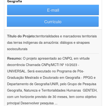
Geografia
E-mail
Currículo
Título do Projeto:
territorialidades e marcadores territoriais
das terras indígenas da amazônia: diálogos e sinapses
socioculturais
Resumo:
O projeto apresentado ao CNPQ, em virtude
decorrência Chamada CNPq/MCTI Nº 10/2023 -
UNIVERSAL. Será executado no Programa de Pós-
Graduação Mestrado e Doutorado em Geografia - PPGG e
Departamento de Geografia/UNIR, pelo Grupo de Pesquisa
Geografia, Natureza e Territorialidades Humanas  GENTEH,
com um horizonte previsto de 30 meses, tem como objetivo
principal Desenvolver pesquisa
...