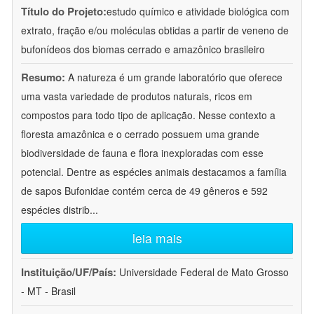
Título do Projeto:
estudo químico e atividade biológica com
extrato, fração e/ou moléculas obtidas a partir de veneno de
bufonídeos dos biomas cerrado e amazônico brasileiro
Resumo:
A natureza é um grande laboratório que oferece
uma vasta variedade de produtos naturais, ricos em
compostos para todo tipo de aplicação. Nesse contexto a
floresta amazônica e o cerrado possuem uma grande
biodiversidade de fauna e flora inexploradas com esse
potencial. Dentre as espécies animais destacamos a família
de sapos Bufonidae contém cerca de 49 gêneros e 592
espécies distrib
...
leia mais
Instituição/UF/País:
Universidade Federal de Mato Grosso
- MT - Brasil