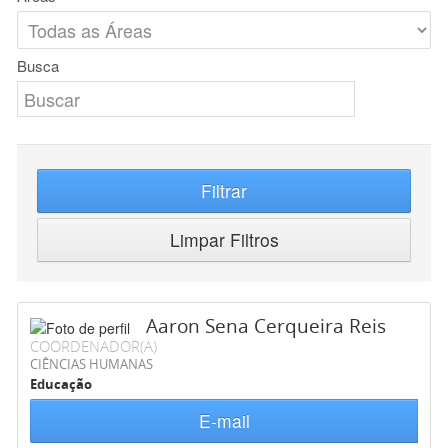
Busca
Filtrar
Limpar Filtros
Aaron Sena Cerqueira Reis
COORDENADOR(A)
CIÊNCIAS HUMANAS
Educação
E-mail