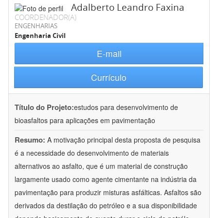
Adalberto Leandro Faxina
COORDENADOR(A)
ENGENHARIAS
Engenharia Civil
E-mail
Currículo
Título do Projeto:
estudos para desenvolvimento de
bioasfaltos para aplicações em pavimentação
Resumo:
A motivação principal desta proposta de pesquisa
é a necessidade do desenvolvimento de materiais
alternativos ao asfalto, que é um material de construção
largamente usado como agente cimentante na indústria da
pavimentação para produzir misturas asfálticas. Asfaltos são
derivados da destilação do petróleo e a sua disponibilidade