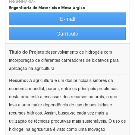
ENGENHARIAS
Engenharia de Materiais e Metalúrgica
E-mail
Currículo
Título do Projeto:
desenvolvimento de hidrogéis com
incorporação de diferentes carreadores de bioativos para
aplicação na agricultura
Resumo:
A agricultura é um dos principais setores da
economia mundial, porém, entre os principais problemas
desta área está a escassez dos recursos naturais, o que
leva a uma maior dependência de uso de pesticidas e
recursos hídricos. Assim, busca-se cada vez mais a
utilização de técnicas produtivas mais sustentáveis. O uso de
hidrogel na agricultura é visto como uma inovação