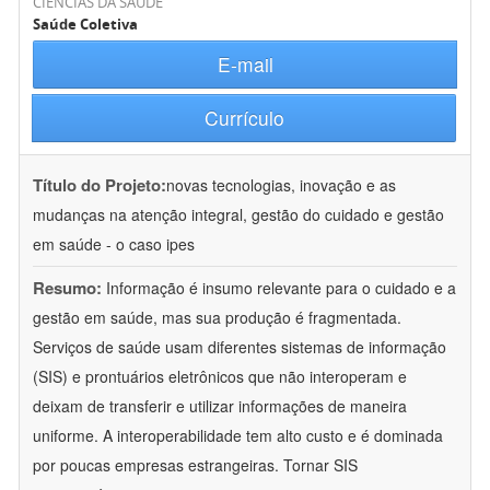
CIÊNCIAS DA SAÚDE
Saúde Coletiva
E-mail
Currículo
Título do Projeto:
novas tecnologias, inovação e as
mudanças na atenção integral, gestão do cuidado e gestão
em saúde - o caso ipes
Resumo:
Informação é insumo relevante para o cuidado e a
gestão em saúde, mas sua produção é fragmentada.
Serviços de saúde usam diferentes sistemas de informação
(SIS) e prontuários eletrônicos que não interoperam e
deixam de transferir e utilizar informações de maneira
uniforme. A interoperabilidade tem alto custo e é dominada
por poucas empresas estrangeiras. Tornar SIS