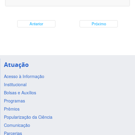
Anterior
Próximo
Atuação
Acesso à Informação
Institucional
Bolsas e Auxílios
Programas
Prêmios
Popularização da Ciência
Comunicação
Parcerias