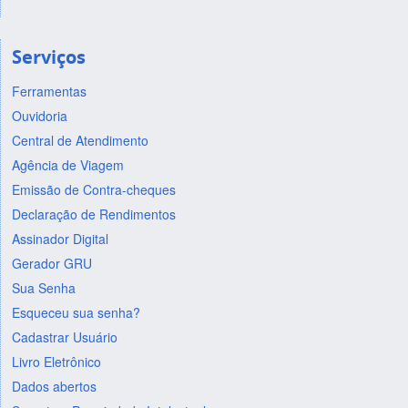
Serviços
Ferramentas
Ouvidoria
Central de Atendimento
Agência de Viagem
Emissão de Contra-cheques
Declaração de Rendimentos
Assinador Digital
Gerador GRU
Sua Senha
Esqueceu sua senha?
Cadastrar Usuário
Livro Eletrônico
Dados abertos