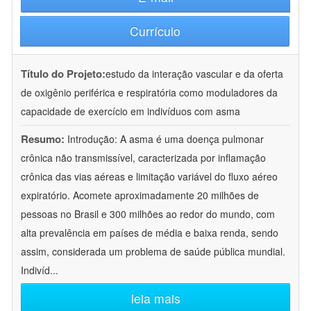
Currículo
Título do Projeto:
estudo da interação vascular e da oferta
de oxigênio periférica e respiratória como moduladores da
capacidade de exercício em indivíduos com asma
Resumo:
Introdução: A asma é uma doença pulmonar
crônica não transmissível, caracterizada por inflamação
crônica das vias aéreas e limitação variável do fluxo aéreo
expiratório. Acomete aproximadamente 20 milhões de
pessoas no Brasil e 300 milhões ao redor do mundo, com
alta prevalência em países de média e baixa renda, sendo
assim, considerada um problema de saúde pública mundial.
Indivíd
...
leia mais