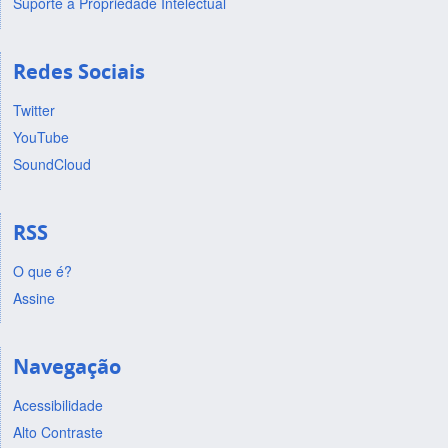
Suporte a Propriedade Intelectual
Redes Sociais
Twitter
YouTube
SoundCloud
RSS
O que é?
Assine
Navegação
Acessibilidade
Alto Contraste