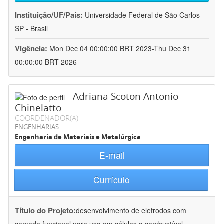
Instituição/UF/País:
Universidade Federal de São Carlos -
SP - Brasil
Vigência:
Mon Dec 04 00:00:00 BRT 2023-Thu Dec 31
00:00:00 BRT 2026
Adriana Scoton Antonio
Chinelatto
COORDENADOR(A)
ENGENHARIAS
Engenharia de Materiais e Metalúrgica
E-mail
Currículo
Título do Projeto:
desenvolvimento de eletrodos com