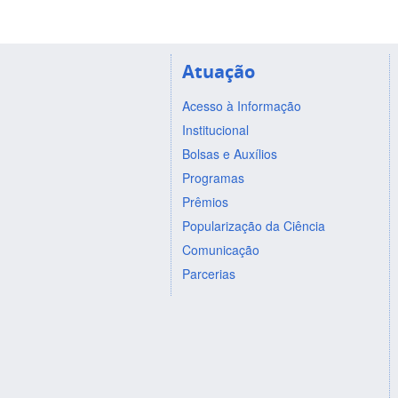
Atuação
Acesso à Informação
Institucional
Bolsas e Auxílios
Programas
Prêmios
Popularização da Ciência
Comunicação
Parcerias