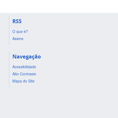
RSS
O que é?
Assine
Navegação
Acessibilidade
Alto Contraste
Mapa do Site