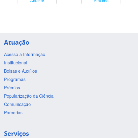
Anterior
Próximo
Atuação
Acesso à Informação
Institucional
Bolsas e Auxílios
Programas
Prêmios
Popularização da Ciência
Comunicação
Parcerias
Serviços