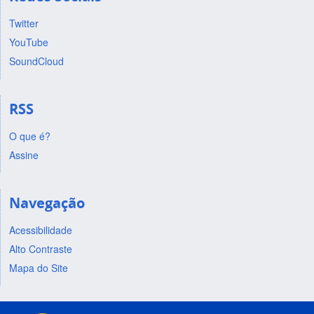
Twitter
YouTube
SoundCloud
RSS
O que é?
Assine
Navegação
Acessibilidade
Alto Contraste
Mapa do Site