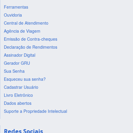
Ferramentas
Ouvidoria
Central de Atendimento
Agência de Viagem
Emissão de Contra-cheques
Declaração de Rendimentos
Assinador Digital
Gerador GRU
Sua Senha
Esqueceu sua senha?
Cadastrar Usuário
Livro Eletrônico
Dados abertos
Suporte a Propriedade Intelectual
Redes Sociais