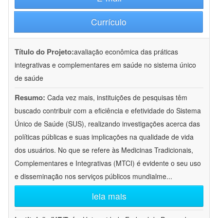
Currículo
Título do Projeto:
avaliação econômica das práticas
integrativas e complementares em saúde no sistema único
de saúde
Resumo:
Cada vez mais, instituições de pesquisas têm
buscado contribuir com a eficiência e efetividade do Sistema
Único de Saúde (SUS), realizando investigações acerca das
políticas públicas e suas implicações na qualidade de vida
dos usuários. No que se refere às Medicinas Tradicionais,
Complementares e Integrativas (MTCI) é evidente o seu uso
e disseminação nos serviços públicos mundialme
...
leia mais