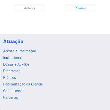
Anterior
Próximo
Atuação
Acesso à Informação
Institucional
Bolsas e Auxílios
Programas
Prêmios
Popularização da Ciência
Comunicação
Parcerias