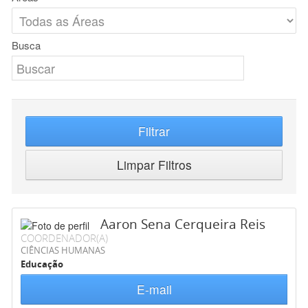
Busca
Filtrar
Limpar Filtros
Aaron Sena Cerqueira Reis
COORDENADOR(A)
CIÊNCIAS HUMANAS
Educação
E-mail