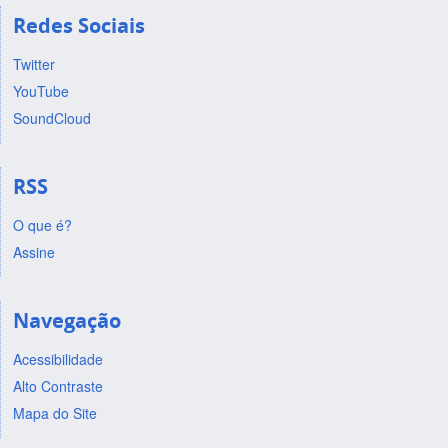
Redes Sociais
Twitter
YouTube
SoundCloud
RSS
O que é?
Assine
Navegação
Acessibilidade
Alto Contraste
Mapa do Site