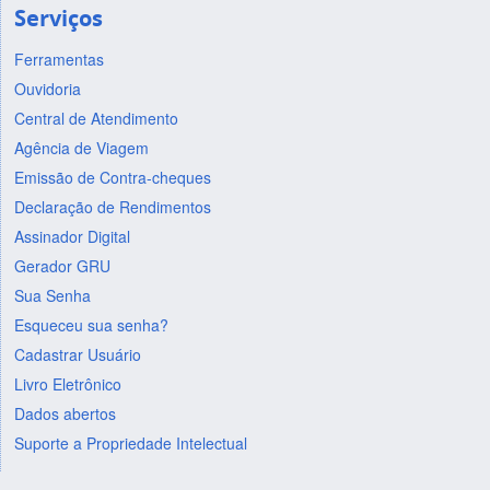
Serviços
Ferramentas
Ouvidoria
Central de Atendimento
Agência de Viagem
Emissão de Contra-cheques
Declaração de Rendimentos
Assinador Digital
Gerador GRU
Sua Senha
Esqueceu sua senha?
Cadastrar Usuário
Livro Eletrônico
Dados abertos
Suporte a Propriedade Intelectual