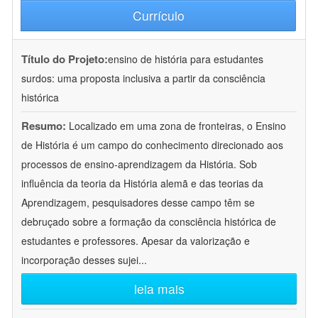
Currículo
Título do Projeto:
ensino de história para estudantes
surdos: uma proposta inclusiva a partir da consciência
histórica
Resumo:
Localizado em uma zona de fronteiras, o Ensino
de História é um campo do conhecimento direcionado aos
processos de ensino-aprendizagem da História. Sob
influência da teoria da História alemã e das teorias da
Aprendizagem, pesquisadores desse campo têm se
debruçado sobre a formação da consciência histórica de
estudantes e professores. Apesar da valorização e
incorporação desses sujei
...
leia mais