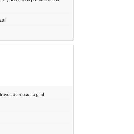
sil
través de museu digital