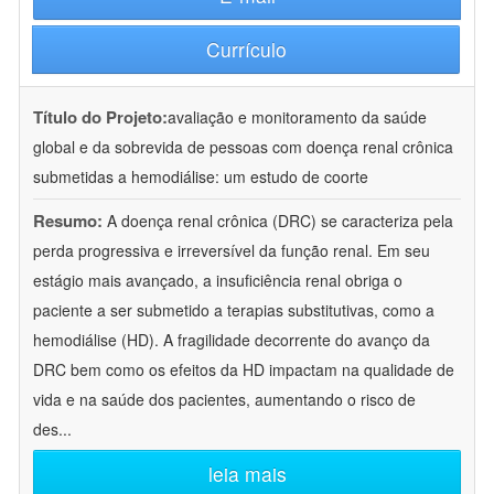
Currículo
Título do Projeto:
avaliação e monitoramento da saúde
global e da sobrevida de pessoas com doença renal crônica
submetidas a hemodiálise: um estudo de coorte
Resumo:
A doença renal crônica (DRC) se caracteriza pela
perda progressiva e irreversível da função renal. Em seu
estágio mais avançado, a insuficiência renal obriga o
paciente a ser submetido a terapias substitutivas, como a
hemodiálise (HD). A fragilidade decorrente do avanço da
DRC bem como os efeitos da HD impactam na qualidade de
vida e na saúde dos pacientes, aumentando o risco de
des
...
leia mais