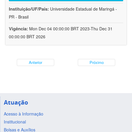
Instituição/UF/País:
Universidade Estadual de Maringá -
PR - Brasil
Vigência:
Mon Dec 04 00:00:00 BRT 2023-Thu Dec 31
00:00:00 BRT 2026
Anterior
Próximo
Atuação
Acesso à Informação
Institucional
Bolsas e Auxílios