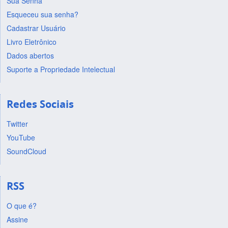
Sua Senha
Esqueceu sua senha?
Cadastrar Usuário
Livro Eletrônico
Dados abertos
Suporte a Propriedade Intelectual
Redes Sociais
Twitter
YouTube
SoundCloud
RSS
O que é?
Assine