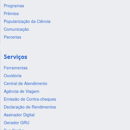
Programas
Prêmios
Popularização da Ciência
Comunicação
Parcerias
Serviços
Ferramentas
Ouvidoria
Central de Atendimento
Agência de Viagem
Emissão de Contra-cheques
Declaração de Rendimentos
Assinador Digital
Gerador GRU