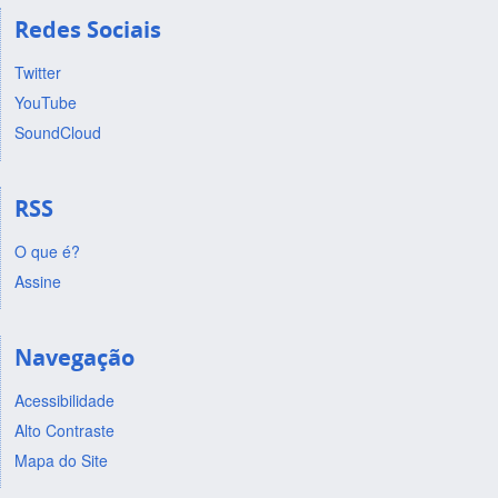
Redes Sociais
Twitter
YouTube
SoundCloud
RSS
O que é?
Assine
Navegação
Acessibilidade
Alto Contraste
Mapa do Site