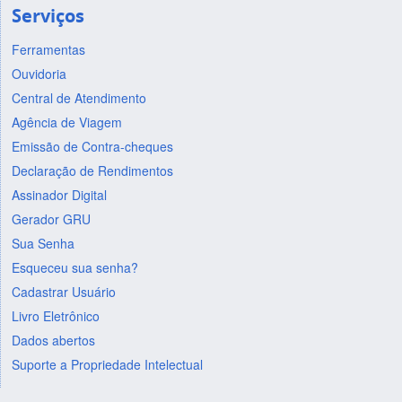
Serviços
Ferramentas
Ouvidoria
Central de Atendimento
Agência de Viagem
Emissão de Contra-cheques
Declaração de Rendimentos
Assinador Digital
Gerador GRU
Sua Senha
Esqueceu sua senha?
Cadastrar Usuário
Livro Eletrônico
Dados abertos
Suporte a Propriedade Intelectual