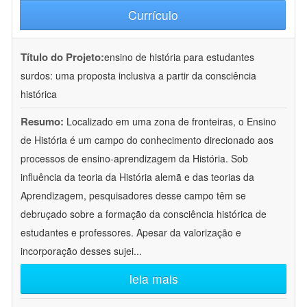
Currículo
Título do Projeto:
ensino de história para estudantes
surdos: uma proposta inclusiva a partir da consciência
histórica
Resumo:
Localizado em uma zona de fronteiras, o Ensino
de História é um campo do conhecimento direcionado aos
processos de ensino-aprendizagem da História. Sob
influência da teoria da História alemã e das teorias da
Aprendizagem, pesquisadores desse campo têm se
debruçado sobre a formação da consciência histórica de
estudantes e professores. Apesar da valorização e
incorporação desses sujei
...
leia mais