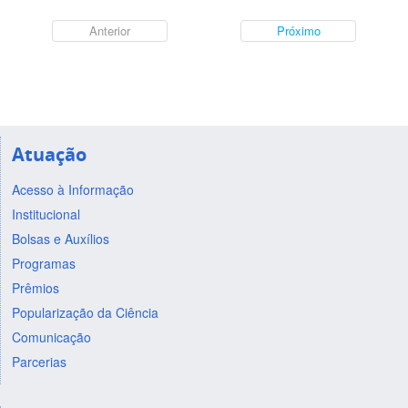
Anterior
Próximo
Atuação
Acesso à Informação
Institucional
Bolsas e Auxílios
Programas
Prêmios
Popularização da Ciência
Comunicação
Parcerias