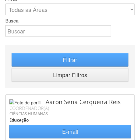
Busca
Filtrar
Limpar Filtros
Aaron Sena Cerqueira Reis
COORDENADOR(A)
CIÊNCIAS HUMANAS
Educação
E-mail