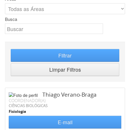
Busca
Filtrar
Limpar Filtros
Thiago Verano-Braga
COORDENADOR(A)
CIÊNCIAS BIOLÓGICAS
Fisiologia
E-mail