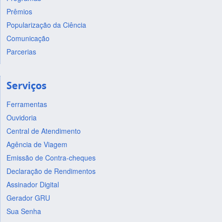
Prêmios
Popularização da Ciência
Comunicação
Parcerias
Serviços
Ferramentas
Ouvidoria
Central de Atendimento
Agência de Viagem
Emissão de Contra-cheques
Declaração de Rendimentos
Assinador Digital
Gerador GRU
Sua Senha