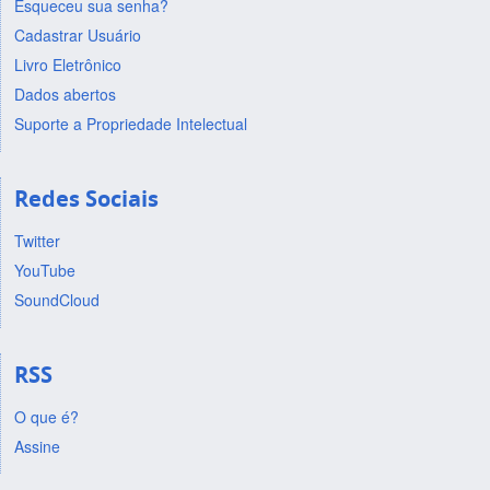
Esqueceu sua senha?
Cadastrar Usuário
Livro Eletrônico
Dados abertos
Suporte a Propriedade Intelectual
Redes Sociais
Twitter
YouTube
SoundCloud
RSS
O que é?
Assine