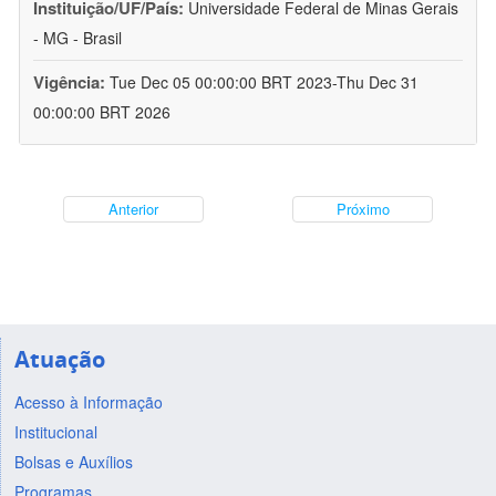
Instituição/UF/País:
Universidade Federal de Minas Gerais
- MG - Brasil
Vigência:
Tue Dec 05 00:00:00 BRT 2023-Thu Dec 31
00:00:00 BRT 2026
Anterior
Próximo
Atuação
Acesso à Informação
Institucional
Bolsas e Auxílios
Programas