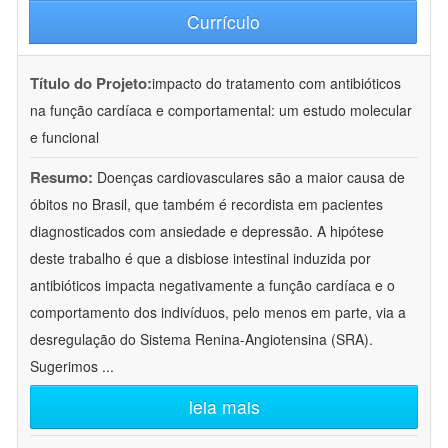
Currículo
Título do Projeto:
impacto do tratamento com antibióticos
na função cardíaca e comportamental: um estudo molecular
e funcional
Resumo:
Doenças cardiovasculares são a maior causa de
óbitos no Brasil, que também é recordista em pacientes
diagnosticados com ansiedade e depressão. A hipótese
deste trabalho é que a disbiose intestinal induzida por
antibióticos impacta negativamente a função cardíaca e o
comportamento dos indivíduos, pelo menos em parte, via a
desregulação do Sistema Renina-Angiotensina (SRA).
Sugerimos
...
leia mais