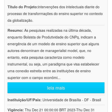
Título do Projeto:
intervenções dos intelectuais diante do
processo de transformações do ensino superior no contexto
da globalização.
Resumo:
As pesquisas realizadas na última década,
enquanto Bolsista de Produtividade do CNPq, indicam a
emergência de um modelo de ensino superior que alguns
autores denominam de managerialist model, que, no
entanto, esta pesquisa caracteriza como modelo
instrumental, ou seja, um paradigma que visa estabelecer
uma conexão estreita entre as instituições de ensino
superior com o campo econômi
...
leia mais
Instituição/UF/País:
Universidade de Brasília - DF - Brasil
Vigência:
Thu Dec 21 00:00:00 BRT 2023-Thu Dec 31