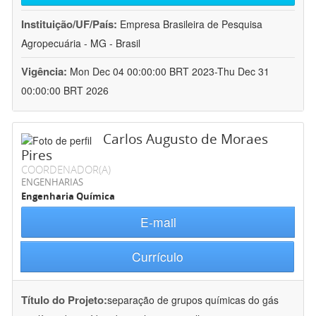
Instituição/UF/País:
Empresa Brasileira de Pesquisa
Agropecuária - MG - Brasil
Vigência:
Mon Dec 04 00:00:00 BRT 2023-Thu Dec 31
00:00:00 BRT 2026
Carlos Augusto de Moraes
Pires
COORDENADOR(A)
ENGENHARIAS
Engenharia Química
E-mail
Currículo
Título do Projeto:
separação de grupos químicas do gás