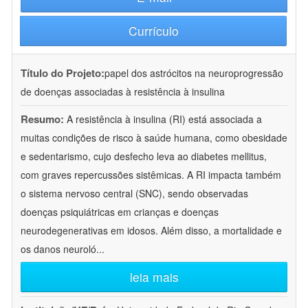
Currículo
Título do Projeto:
papel dos astrócitos na neuroprogressão
de doenças associadas à resistência à insulina
Resumo:
A resistência à insulina (RI) está associada a
muitas condições de risco à saúde humana, como obesidade
e sedentarismo, cujo desfecho leva ao diabetes mellitus,
com graves repercussões sistêmicas. A RI impacta também
o sistema nervoso central (SNC), sendo observadas
doenças psiquiátricas em crianças e doenças
neurodegenerativas em idosos. Além disso, a mortalidade e
os danos neuroló
...
leia mais