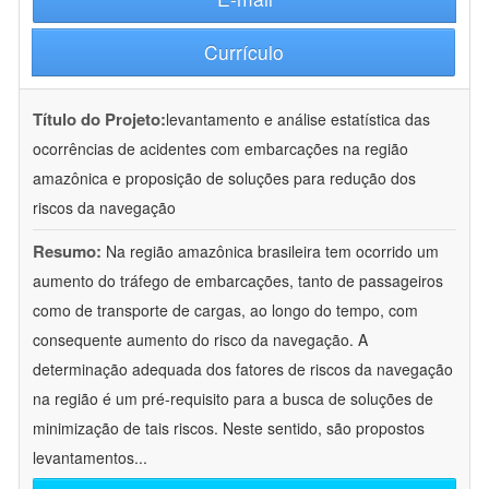
Currículo
Título do Projeto:
levantamento e análise estatística das
ocorrências de acidentes com embarcações na região
amazônica e proposição de soluções para redução dos
riscos da navegação
Resumo:
Na região amazônica brasileira tem ocorrido um
aumento do tráfego de embarcações, tanto de passageiros
como de transporte de cargas, ao longo do tempo, com
consequente aumento do risco da navegação. A
determinação adequada dos fatores de riscos da navegação
na região é um pré-requisito para a busca de soluções de
minimização de tais riscos. Neste sentido, são propostos
levantamentos
...