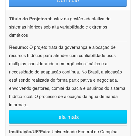
Título do Projeto:
robustez da gestão adaptativa de
sistemas hídricos sob alta variabilidade e extremos
climáticos
Resumo:
O projeto trata da governança e alocação de
recursos hídricos para atender com confiabilidade usos
múltiplos, considerando a emergência climática e a
necessidade de adaptação contínua. No Brasil, a alocação
está sendo realizada de forma participativa e negociada,
envolvendo gestores, comitê da bacia e usuários do sistema
hídrico local. O processo de alocação da água demanda
informaç
...
leia mais
Instituição/UF/País:
Universidade Federal de Campina