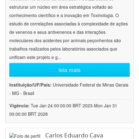
estruturar um núcleo em área estratégica voltado ao
conhecimento científico e a inovação em Toxinologia. O
estudo de correlações associadas à complexidade de ações
de venenos e seus antivenenos e das interações
moleculares dos acidentes por animais peçonhentos são
trabalhos realizados pelos laboratórios associados que
unificam este projeto e g
...
leia mais
Instituição/UF/País:
Universidade Federal de Minas Gerais
- MG - Brasil
Vigência:
Tue Jan 24 00:00:00 BRT 2023-Mon Jan 31
00:00:00 BRT 2028
Carlos Eduardo Cava