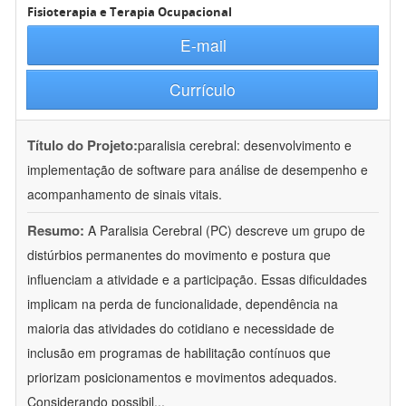
Fisioterapia e Terapia Ocupacional
E-mail
Currículo
Título do Projeto:
paralisia cerebral: desenvolvimento e
implementação de software para análise de desempenho e
acompanhamento de sinais vitais.
Resumo:
A Paralisia Cerebral (PC) descreve um grupo de
distúrbios permanentes do movimento e postura que
influenciam a atividade e a participação. Essas dificuldades
implicam na perda de funcionalidade, dependência na
maioria das atividades do cotidiano e necessidade de
inclusão em programas de habilitação contínuos que
priorizam posicionamentos e movimentos adequados.
Considerando possibil
...