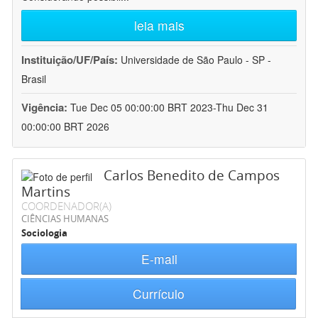
leia mais
Instituição/UF/País:
Universidade de São Paulo - SP -
Brasil
Vigência:
Tue Dec 05 00:00:00 BRT 2023-Thu Dec 31
00:00:00 BRT 2026
Carlos Benedito de Campos
Martins
COORDENADOR(A)
CIÊNCIAS HUMANAS
Sociologia
E-mail
Currículo