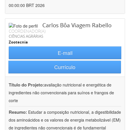
00:00:00 BRT 2026
Carlos Bôa Viagem Rabello
COORDENADOR(A)
CIÊNCIAS AGRÁRIAS
Zootecnia
E-mail
Currículo
Título do Projeto:
avaliação nutricional e energética de
ingredientes não convencionais para suínos e frangos de
corte
Resumo:
Estudar a composição nutricional, a digestibilidade
dos aminoácidos e os valores de energia metabolizável (EM)
de ingredientes não convencionais é de fundamental