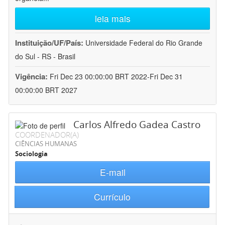
leia mais
Instituição/UF/País:
Universidade Federal do Rio Grande
do Sul - RS - Brasil
Vigência:
Fri Dec 23 00:00:00 BRT 2022-Fri Dec 31
00:00:00 BRT 2027
Carlos Alfredo Gadea Castro
COORDENADOR(A)
CIÊNCIAS HUMANAS
Sociologia
E-mail
Currículo