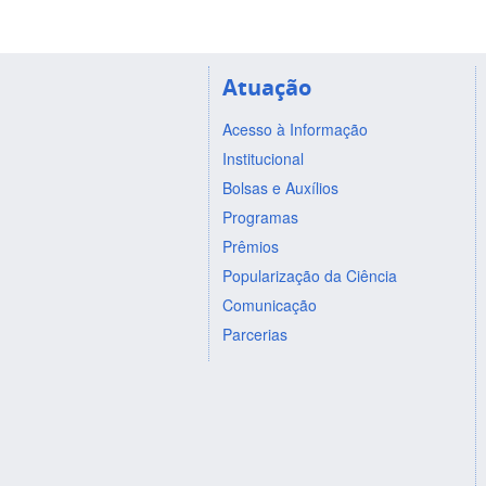
Atuação
Acesso à Informação
Institucional
Bolsas e Auxílios
Programas
Prêmios
Popularização da Ciência
Comunicação
Parcerias