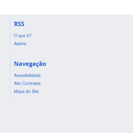
RSS
O que é?
Assine
Navegação
Acessibilidade
Alto Contraste
Mapa do Site