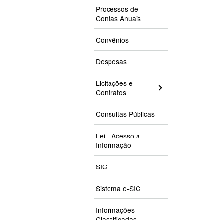
Processos de
Contas Anuais
Convênios
Despesas
Licitações e
Contratos
Consultas Públicas
Lei - Acesso a
Informação
SIC
Sistema e-SIC
Informações
Classificadas