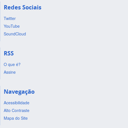
Redes Sociais
Twitter
YouTube
SoundCloud
RSS
O que é?
Assine
Navegação
Acessibilidade
Alto Contraste
Mapa do Site