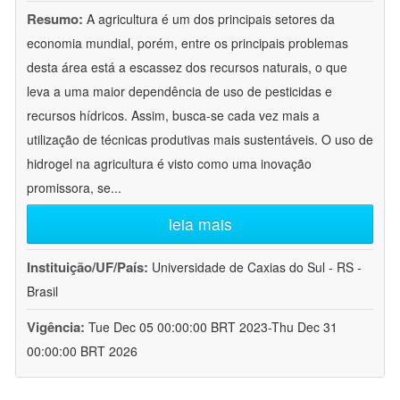
Resumo:
A agricultura é um dos principais setores da
economia mundial, porém, entre os principais problemas
desta área está a escassez dos recursos naturais, o que
leva a uma maior dependência de uso de pesticidas e
recursos hídricos. Assim, busca-se cada vez mais a
utilização de técnicas produtivas mais sustentáveis. O uso de
hidrogel na agricultura é visto como uma inovação
promissora, se
...
leia mais
Instituição/UF/País:
Universidade de Caxias do Sul - RS -
Brasil
Vigência:
Tue Dec 05 00:00:00 BRT 2023-Thu Dec 31
00:00:00 BRT 2026