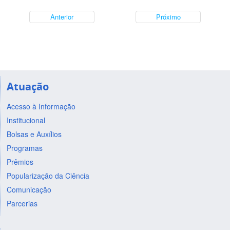
Anterior
Próximo
Atuação
Acesso à Informação
Institucional
Bolsas e Auxílios
Programas
Prêmios
Popularização da Ciência
Comunicação
Parcerias