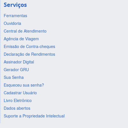
Serviços
Ferramentas
Ouvidoria
Central de Atendimento
Agência de Viagem
Emissão de Contra-cheques
Declaração de Rendimentos
Assinador Digital
Gerador GRU
Sua Senha
Esqueceu sua senha?
Cadastrar Usuário
Livro Eletrônico
Dados abertos
Suporte a Propriedade Intelectual