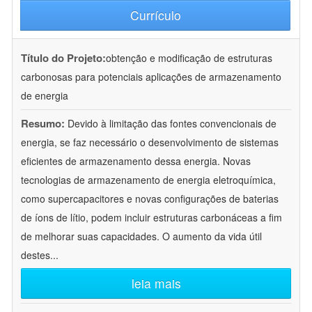
Currículo
Título do Projeto:
obtenção e modificação de estruturas
carbonosas para potenciais aplicações de armazenamento
de energia
Resumo:
Devido à limitação das fontes convencionais de
energia, se faz necessário o desenvolvimento de sistemas
eficientes de armazenamento dessa energia. Novas
tecnologias de armazenamento de energia eletroquímica,
como supercapacitores e novas configurações de baterias
de íons de lítio, podem incluir estruturas carbonáceas a fim
de melhorar suas capacidades. O aumento da vida útil
destes
...
leia mais