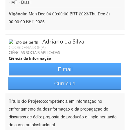
- MT - Brasil
Vigência:
Mon Dec 04 00:00:00 BRT 2023-Thu Dec 31
00:00:00 BRT 2026
Adriano da Silva
COORDENADOR(A)
CIÊNCIAS SOCIAIS APLICADAS
Ciência da Informação
E-mail
Currículo
Título do Projeto:
competência em informação no
enfrentamento da desinformação e da propagação de
discursos de ódio: proposta de produção e implementação
de curso autoinstrucional