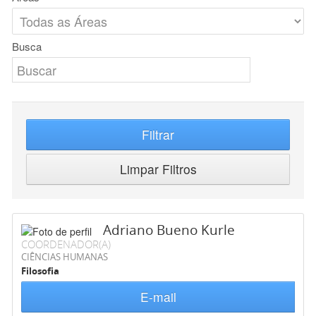
Busca
Filtrar
Limpar Filtros
Adriano Bueno Kurle
COORDENADOR(A)
CIÊNCIAS HUMANAS
Filosofia
E-mail