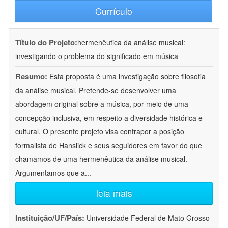
Currículo
Título do Projeto:
hermenêutica da análise musical:
investigando o problema do significado em música
Resumo:
Esta proposta é uma investigação sobre filosofia
da análise musical. Pretende-se desenvolver uma
abordagem original sobre a música, por meio de uma
concepção inclusiva, em respeito a diversidade histórica e
cultural. O presente projeto visa contrapor a posição
formalista de Hanslick e seus seguidores em favor do que
chamamos de uma hermenêutica da análise musical.
Argumentamos que a
...
leia mais
Instituição/UF/País:
Universidade Federal de Mato Grosso