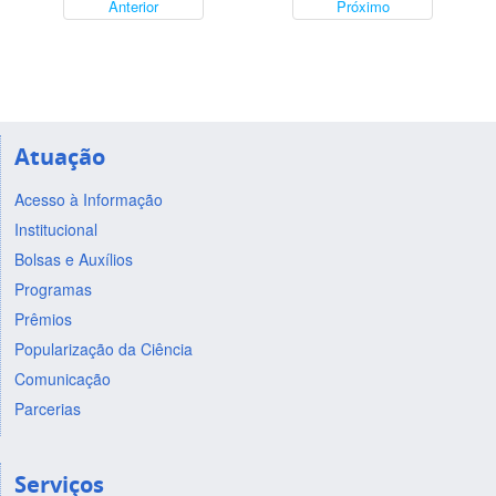
Anterior
Próximo
Atuação
Acesso à Informação
Institucional
Bolsas e Auxílios
Programas
Prêmios
Popularização da Ciência
Comunicação
Parcerias
Serviços