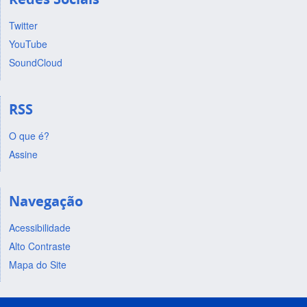
Twitter
YouTube
SoundCloud
RSS
O que é?
Assine
Navegação
Acessibilidade
Alto Contraste
Mapa do Site