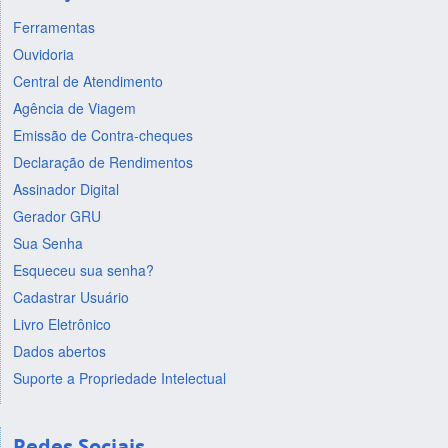
Ferramentas
Ouvidoria
Central de Atendimento
Agência de Viagem
Emissão de Contra-cheques
Declaração de Rendimentos
Assinador Digital
Gerador GRU
Sua Senha
Esqueceu sua senha?
Cadastrar Usuário
Livro Eletrônico
Dados abertos
Suporte a Propriedade Intelectual
Redes Sociais